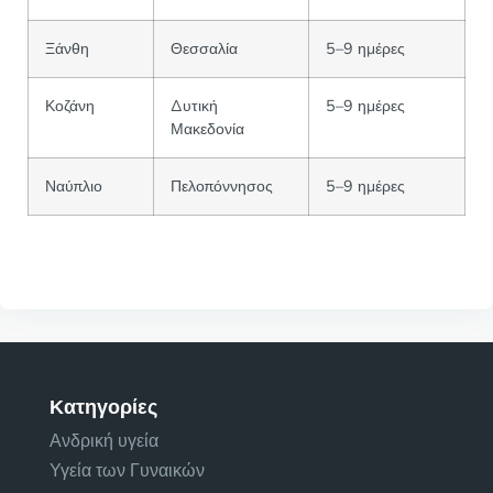
Ξάνθη
Θεσσαλία
5–9 ημέρες
Κοζάνη
Δυτική
5–9 ημέρες
Μακεδονία
Ναύπλιο
Πελοπόννησος
5–9 ημέρες
Κατηγορίες
Ανδρική υγεία
Υγεία των Γυναικών