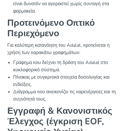
είναι δυνατόν να αγοραστεί χωρίς συνταγή στα
φαρμακεία.
Προτεινόμενο Οπτικό
Περιεχόμενο
Για καλύτερη κατανόηση του Adalat, προτείνεται η
χρήση των παρακάτω γραφημάτων:
Γράφημα που δείχνει τη δράση του Adalat στο
κυκλοφορικό σύστημα.
Πίνακας με συγκριτικά στοιχεία δοσολογίας και
ενδείξεις.
Διάγραμμα που απεικονίζει τις παρενέργειες και τη
συχνότητά τους.
Εγγραφή & Κανονιστικός
Έλεγχος (έγκριση EOF,