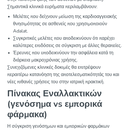
Σημαντικά κλινικά ευρήματα περιλαμβάνουν:
Μελέτες που δείχνουν μείωση της καρδιοαγγειακής
θνησιμότητας σε ασθενείς που χρησιμοποιούν
Adalat.
Συγκριτικές μελέτες που αποδεικνύουν ότι παρέχει
καλύτερες επιδόσεις σε σύγκριση με άλλες θεραπείες.
Έρευνες που υποδεικνύουν την ασφάλεια κατά τη
διάρκεια μακροχρόνιας χρήσης.
Συνεχιζόμενες κλινικές δοκιμές θα επιτρέψουν
περαιτέρω κατανόηση της αποτελεσματικότητάς του και
νέες πιθανές χρήσεις του στην ιατρική πρακτική.
Πίνακας Εναλλακτικών
(γενόσημα vs εμπορικά
φάρμακα)
Η σύγκριση γενόσημων και εμπορικών φαρμάκων