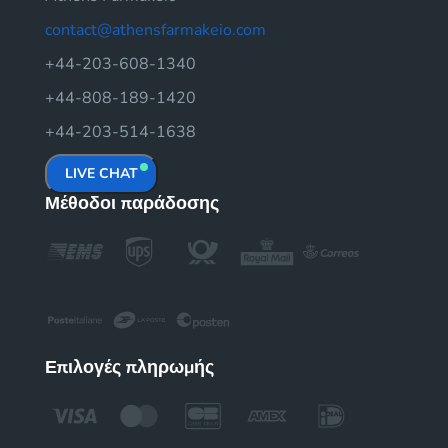
contact@athensfarmakeio.com
+44-203-608-1340
+44-808-189-1420
+44-203-514-1638
LIVE CHAT
Μέθοδοι παράδοσης
Επιλογές πληρωμής