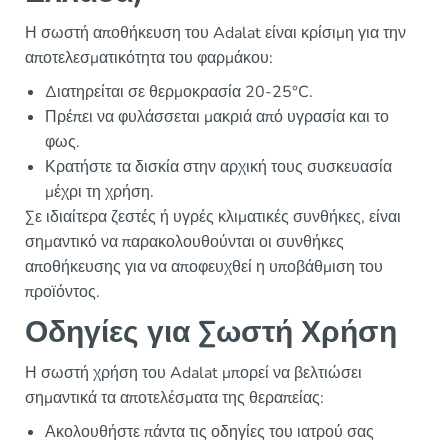
Η σωστή αποθήκευση του Adalat είναι κρίσιμη για την
αποτελεσματικότητα του φαρμάκου:
Διατηρείται σε θερμοκρασία 20-25°C.
Πρέπει να φυλάσσεται μακριά από υγρασία και το
φως.
Κρατήστε τα δισκία στην αρχική τους συσκευασία
μέχρι τη χρήση.
Σε ιδιαίτερα ζεστές ή υγρές κλιματικές συνθήκες, είναι
σημαντικό να παρακολουθούνται οι συνθήκες
αποθήκευσης για να αποφευχθεί η υποβάθμιση του
προϊόντος.
Οδηγίες για Σωστή Χρήση
Η σωστή χρήση του Adalat μπορεί να βελτιώσει
σημαντικά τα αποτελέσματα της θεραπείας:
Ακολουθήστε πάντα τις οδηγίες του ιατρού σας