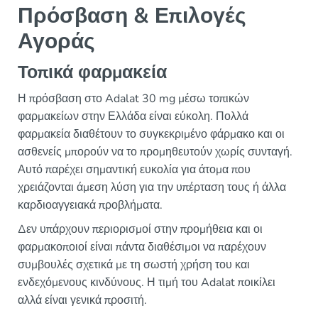
Πρόσβαση & Επιλογές
Αγοράς
Τοπικά φαρμακεία
Η πρόσβαση στο Adalat 30 mg μέσω τοπικών
φαρμακείων στην Ελλάδα είναι εύκολη. Πολλά
φαρμακεία διαθέτουν το συγκεκριμένο φάρμακο και οι
ασθενείς μπορούν να το προμηθευτούν χωρίς συνταγή.
Αυτό παρέχει σημαντική ευκολία για άτομα που
χρειάζονται άμεση λύση για την υπέρταση τους ή άλλα
καρδιοαγγειακά προβλήματα.
Δεν υπάρχουν περιορισμοί στην προμήθεια και οι
φαρμακοποιοί είναι πάντα διαθέσιμοι να παρέχουν
συμβουλές σχετικά με τη σωστή χρήση του και
ενδεχόμενους κινδύνους. Η τιμή του Adalat ποικίλει
αλλά είναι γενικά προσιτή.