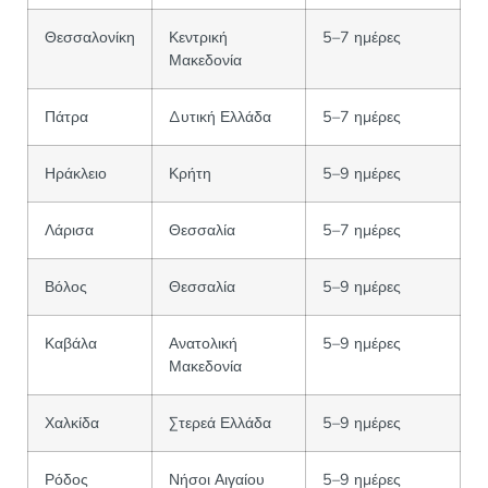
Θεσσαλονίκη
Κεντρική
5–7 ημέρες
Μακεδονία
Πάτρα
Δυτική Ελλάδα
5–7 ημέρες
Ηράκλειο
Κρήτη
5–9 ημέρες
Λάρισα
Θεσσαλία
5–7 ημέρες
Βόλος
Θεσσαλία
5–9 ημέρες
Καβάλα
Ανατολική
5–9 ημέρες
Μακεδονία
Χαλκίδα
Στερεά Ελλάδα
5–9 ημέρες
Ρόδος
Νήσοι Αιγαίου
5–9 ημέρες