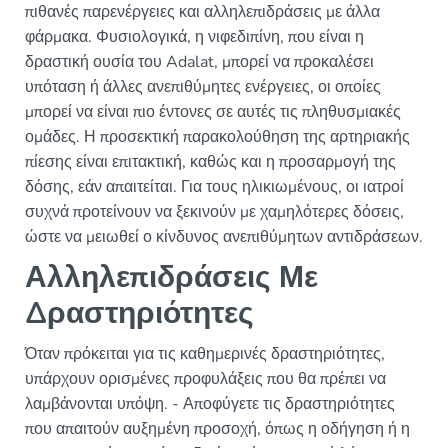
πιθανές παρενέργειες και αλληλεπιδράσεις με άλλα
φάρμακα. Φυσιολογικά, η νιφεδιπίνη, που είναι η
δραστική ουσία του Adalat, μπορεί να προκαλέσει
υπόταση ή άλλες ανεπιθύμητες ενέργειες, οι οποίες
μπορεί να είναι πιο έντονες σε αυτές τις πληθυσμιακές
ομάδες. Η προσεκτική παρακολούθηση της αρτηριακής
πίεσης είναι επιτακτική, καθώς και η προσαρμογή της
δόσης, εάν απαιτείται. Για τους ηλικιωμένους, οι ιατροί
συχνά προτείνουν να ξεκινούν με χαμηλότερες δόσεις,
ώστε να μειωθεί ο κίνδυνος ανεπιθύμητων αντιδράσεων.
Αλληλεπιδράσεις Με
Δραστηριότητες
Όταν πρόκειται για τις καθημερινές δραστηριότητες,
υπάρχουν ορισμένες προφυλάξεις που θα πρέπει να
λαμβάνονται υπόψη. - Αποφύγετε τις δραστηριότητες
που απαιτούν αυξημένη προσοχή, όπως η οδήγηση ή η