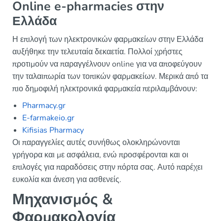
Online e-pharmacies στην
Ελλάδα
Η επιλογή των ηλεκτρονικών φαρμακείων στην Ελλάδα
αυξήθηκε την τελευταία δεκαετία. Πολλοί χρήστες
προτιμούν να παραγγέλνουν online για να αποφεύγουν
την ταλαιπωρία των τοπικών φαρμακείων. Μερικά από τα
πιο δημοφιλή ηλεκτρονικά φαρμακεία περιλαμβάνουν:
Pharmacy.gr
E-farmakeio.gr
Kifisias Pharmacy
Οι παραγγελίες αυτές συνήθως ολοκληρώνονται
γρήγορα και με ασφάλεια, ενώ προσφέρονται και οι
επιλογές για παραδόσεις στην πόρτα σας. Αυτό παρέχει
ευκολία και άνεση για ασθενείς.
Μηχανισμός &
Φαρμακολογία