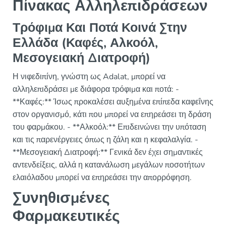
Πίνακας Αλληλεπιδράσεων
Τρόφιμα Και Ποτά Κοινά Στην
Ελλάδα (Καφές, Αλκοόλ,
Μεσογειακή Διατροφή)
Η νιφεδιπίνη, γνώστη ως Adalat, μπορεί να
αλληλεπιδράσει με διάφορα τρόφιμα και ποτά: -
**Καφές:** Ίσως προκαλέσει αυξημένα επίπεδα καφεΐνης
στον οργανισμό, κάτι που μπορεί να επηρεάσει τη δράση
του φαρμάκου. - **Αλκοόλ:** Επιδεινώνει την υπόταση
και τις παρενέργειες όπως η ζάλη και η κεφαλαλγία. -
**Μεσογειακή Διατροφή:** Γενικά δεν έχει σημαντικές
αντενδείξεις, αλλά η κατανάλωση μεγάλων ποσοτήτων
ελαιόλαδου μπορεί να επηρεάσει την απορρόφηση.
Συνηθισμένες
Φαρμακευτικές