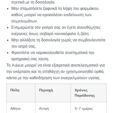
σχετικά με τη δοσολογία.
Μην σταματήσετε ξαφνικά τη λήψη του φαρμάκου,
καθώς μπορεί να προκαλέσει επιδείνωση των
συμπτωμάτων.
Ενημερώστε τον γιατρό σας αν έχετε ανεπιθύμητες
ενέργειες όπως σοβαρό πονοκέφαλο ή ζάλη.
Μην αλλάξετε τη δοσολογία χωρίς να συμβουλευτείτε
τον ιατρό σας.
Φροντίστε να παρακολουθείτε συστηματικά την
αρτηριακή σας πίεση.
Το Adalat μπορεί να είναι εξαιρετικά αποτελεσματικό για
την υπέρταση και τη στηθάγχη αν χρησιμοποιηθεί ορθά,
πάντα με την καθοδήγηση των επαγγελματιών υγείας.
Πόλη
Περιοχή
Χρόνος
Παράδοσης
Αθήνα
Αττική
5–7 ημέρες