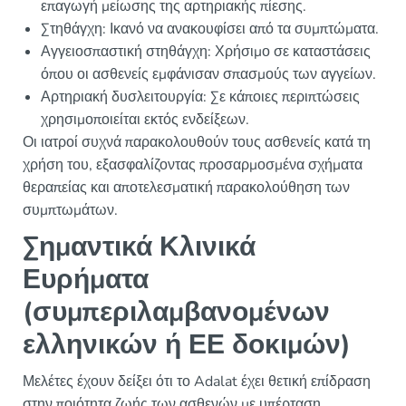
επαγωγή μείωσης της αρτηριακής πίεσης.
Στηθάγχη: Ικανό να ανακουφίσει από τα συμπτώματα.
Αγγειοσπαστική στηθάγχη: Χρήσιμο σε καταστάσεις
όπου οι ασθενείς εμφάνισαν σπασμούς των αγγείων.
Αρτηριακή δυσλειτουργία: Σε κάποιες περιπτώσεις
χρησιμοποιείται εκτός ενδείξεων.
Οι ιατροί συχνά παρακολουθούν τους ασθενείς κατά τη
χρήση του, εξασφαλίζοντας προσαρμοσμένα σχήματα
θεραπείας και αποτελεσματική παρακολούθηση των
συμπτωμάτων.
Σημαντικά Κλινικά
Ευρήματα
(συμπεριλαμβανομένων
ελληνικών ή ΕΕ δοκιμών)
Μελέτες έχουν δείξει ότι το Adalat έχει θετική επίδραση
στην ποιότητα ζωής των ασθενών με υπέρταση.