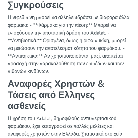
Συγκρούσεις
Η νιφεδιπίνη μπορεί να αλληλεπιδράσει με διάφορα άλλα
φάρμακα: - **Φάρμακα για την πίεση:** Μπορεί να
ενισχύσουν την υποτασική δράση του Adalat. -
**Αντιβιοτικά:** Ορισμένα, όπως η ριφαμπικίνη, μπορεί
να μειώσουν την αποτελεσματικότητα του φαρμάκου. -
**Αντιπηκτικά:** Αν χρησιμοποιούνται μαζί, απαιτείται
προσοχή στην παρακολούθηση των επιπέδων και των
πιθανών κινδύνων.
Αναφορές Χρηστών &
Τάσεις από Ελληνες
ασθενείς
Η χρήση του Adalat, δημοφιλούς αντιυπερτασικού
φαρμάκου, έχει καταγραφεί σε πολλές μελέτες και
αναφορές χρηστών στην Ελλάδα. Στατιστικά στοιχεία