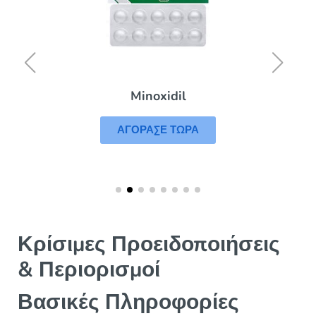
Minoxidil
ΑΓΟΡΑΣΕ ΤΩΡΑ
Κρίσιμες Προειδοποιήσεις
& Περιορισμοί
Βασικές Πληροφορίες