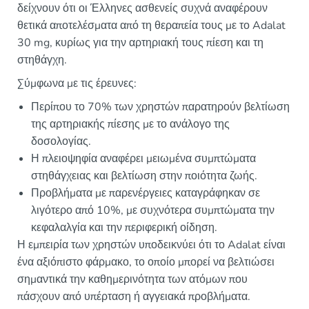
δείχνουν ότι οι Έλληνες ασθενείς συχνά αναφέρουν
θετικά αποτελέσματα από τη θεραπεία τους με το Adalat
30 mg, κυρίως για την αρτηριακή τους πίεση και τη
στηθάγχη.
Σύμφωνα με τις έρευνες:
Περίπου το 70% των χρηστών παρατηρούν βελτίωση
της αρτηριακής πίεσης με το ανάλογο της
δοσολογίας.
Η πλειοψηφία αναφέρει μειωμένα συμπτώματα
στηθάγχειας και βελτίωση στην ποιότητα ζωής.
Προβλήματα με παρενέργειες καταγράφηκαν σε
λιγότερο από 10%, με συχνότερα συμπτώματα την
κεφαλαλγία και την περιφερική οίδηση.
Η εμπειρία των χρηστών υποδεικνύει ότι το Adalat είναι
ένα αξιόπιστο φάρμακο, το οποίο μπορεί να βελτιώσει
σημαντικά την καθημερινότητα των ατόμων που
πάσχουν από υπέρταση ή αγγειακά προβλήματα.