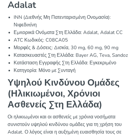
Adalat
INN (Διεθνής Μη Πατενταρισμένη Ονομασία):
Νιφεδιπίνη
Εμπορικά Ονόματα Στη Ελλάδα: Adalat, Adalat CC
ATC Κωδικός: C08CA05
Μορφές & Δόσεις: Δισκία, 30 mg, 60 mg, 90 mg
Κατασκευαστές Στη Ελλάδα: Bayer AG, Teva, Sandoz
Κατάσταση Εγγραφής Στη Ελλάδα: Εγκεκριμένο
Κατηγορία: Μόνο με Συνταγή
Υψηλού Κινδύνου Ομάδες
(Ηλικιωμένοι, Χρόνιοι
Ασθενείς Στη Ελλάδα)
Οι ηλικιωμένοι και οι ασθενείς με χρόνια νοσήματα
συνιστούν υψηλού κινδύνου ομάδες για τη χρήση του
Adalat. Ο λόγος είναι η αυξημένη ευαισθησία τους σε