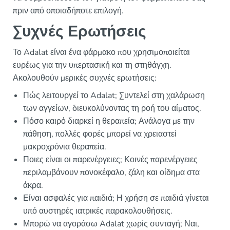
πριν από οποιαδήποτε επιλογή.
Συχνές Ερωτήσεις
Το Adalat είναι ένα φάρμακο που χρησιμοποιείται
ευρέως για την υπερτασική και τη στηθάγχη.
Ακολουθούν μερικές συχνές ερωτήσεις:
Πώς λειτουργεί το Adalat; Συντελεί στη χαλάρωση
των αγγείων, διευκολύνοντας τη ροή του αίματος.
Πόσο καιρό διαρκεί η θεραπεία; Ανάλογα με την
πάθηση, πολλές φορές μπορεί να χρειαστεί
μακροχρόνια θεραπεία.
Ποιες είναι οι παρενέργειες; Κοινές παρενέργειες
περιλαμβάνουν πονοκέφαλο, ζάλη και οίδημα στα
άκρα.
Είναι ασφαλές για παιδιά; Η χρήση σε παιδιά γίνεται
υπό αυστηρές ιατρικές παρακολουθήσεις.
Μπορώ να αγοράσω Adalat χωρίς συνταγή; Ναι,