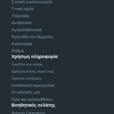
Στυτική Δυσλειτουργία
Γενική υγεία
Υπέρταση
Αντιβιοτικά
Αντικαταθλιπτικά
Φροντίδα του δέρματος
Αναλγητικά
Άσθμα
Χρήσιμη πληροφορία
Sxetika me emas
Epikoinoniste mazi mas
Syxnes erotiseis
Κατάσταση παραγγελίας
Οι πολιτικές μας
Όροι και προϋποθέσεις
Βοηθητικός πελάτης
Athens Farmakeio