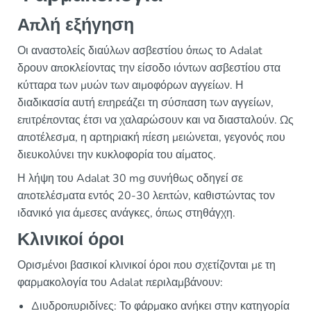
Απλή εξήγηση
Οι αναστολείς διαύλων ασβεστίου όπως το Adalat
δρουν αποκλείοντας την είσοδο ιόντων ασβεστίου στα
κύτταρα των μυών των αιμοφόρων αγγείων. Η
διαδικασία αυτή επηρεάζει τη σύσπαση των αγγείων,
επιτρέποντας έτσι να χαλαρώσουν και να διασταλούν. Ως
αποτέλεσμα, η αρτηριακή πίεση μειώνεται, γεγονός που
διευκολύνει την κυκλοφορία του αίματος.
Η λήψη του Adalat 30 mg συνήθως οδηγεί σε
αποτελέσματα εντός 20-30 λεπτών, καθιστώντας τον
ιδανικό για άμεσες ανάγκες, όπως στηθάγχη.
Κλινικοί όροι
Ορισμένοι βασικοί κλινικοί όροι που σχετίζονται με τη
φαρμακολογία του Adalat περιλαμβάνουν:
Διυδροπυριδίνες: Το φάρμακο ανήκει στην κατηγορία