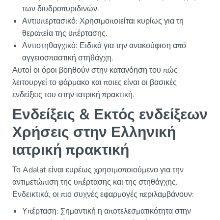
των διυδροπυριδινών.
Αντιυπερτασικό: Χρησιμοποιείται κυρίως για τη
θεραπεία της υπέρτασης.
Αντιστηθαγχικό: Ειδικά για την ανακούφιση από
αγγειοσπαστική στηθάγχη.
Αυτοί οι όροι βοηθούν στην κατανόηση του πώς
λειτουργεί το φάρμακο και ποιες είναι οι βασικές
ενδείξεις του στην ιατρική πρακτική.
Ενδείξεις & Εκτός ενδείξεων
Χρήσεις στην Ελληνική
ιατρική πρακτική
Το Adalat είναι ευρέως χρησιμοποιούμενο για την
αντιμετώπιση της υπέρτασης και της στηθάγχης.
Ενδεικτικά, οι πιο συχνές εφαρμογές περιλαμβάνουν:
Υπέρταση: Σημαντική η αποτελεσματικότητα στην