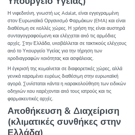
Υπουργείο Υγείας)
Η νιφεδιπίνη, γνωστή ως Adalat, είναι εγγεγραμμένη
στον Ευρωπαϊκό Οργανισμό Φαρμάκων (EMA) και είναι
διαθέσιμη σε πολλές χώρες. Η χρήση της είναι αυστηρά
συνταγογραφούμενη και ελέγχεται από τις αρμόδιες
αρχές. Στην Ελλάδα, υποβάλλεται σε τακτικούς ελέγχους
από το Υπουργείο Υγείας για την τήρηση των
προδιαγραφών ποιότητας και ασφάλειας.
Η έγκρισή της κυμαίνεται σε διαφορετικές χώρες, αλλά
γενικά παραμένει ευρέως διαθέσιμη στην ευρωπαϊκή
αγορά. Συνίσταται πάντα η παρακολούθηση των ειδικών
οδηγιών που παρέχονται από τους ιατρούς και τις
φαρμακευτικές αρχές.
Αποθήκευση & Διαχείριση
(κλιματικές συνθήκες στην
Ελλάδα)