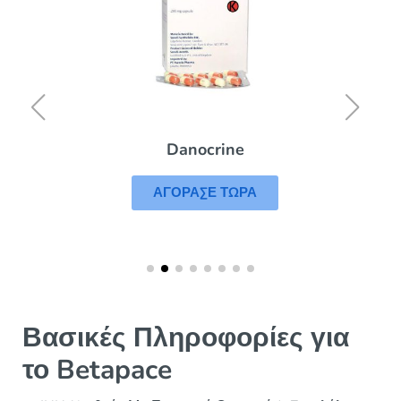
Danocrine
ΑΓΟΡΑΣΕ ΤΩΡΑ
Βασικές Πληροφορίες για
το Betapace