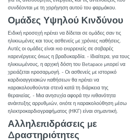
για τις ανεπιθύμητες ενέργειες και τις αντενδείξεις που
συνδέονται με τη χορήγηση αυτού του φαρμάκου.
Ομάδες Υψηλού Κινδύνου
Ειδική προσοχή πρέπει να δίδεται σε ομάδες σαν τις
ηλικιωμένες και τους ασθενείς με χρόνιες παθήσεις.
Αυτές οι ομάδες είναι πιο επιρρεπείς σε σοβαρές
παρενέργειες όπως η βραδυκαρδία. - Ιδιαίτερα, για τους
ηλικιωμένους, η αρχική δόση του Betapace μπορεί να
χρειάζεται προσαρμογή. - Οι ασθενείς με ιστορικό
καρδιοαγγειακών παθήσεων θα πρέπει να
παρακολουθούνται στενά κατά τη διάρκεια της
θεραπείας. - Μια ανησυχία αφορά την πιθανότητα
ανάπτυξης αρρυθμιών, οπότε η παρακολούθηση μέσω
ηλεκτροκαρδιογραφήματος (ΗΚΓ) είναι σημαντική.
Αλληλεπιδράσεις με
Δραστηριότητες