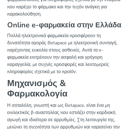
που παρέχει το φάρμακο και την τυχόν ανάγκη για
παρακολούθηση.
Online e-φαρμακεία στην Ελλάδα
Πολλά ηλεκτρονικά φαρμακεία προσφέρουν τη
δυνατότητα αγοράς Betapace με ηλεκτρονική συνταγή,
παρέχοντας ευκολία στους ασθενείς. Αυτά τα e-
φαρμακεία επιτρέπουν την ασφαλή και γρήγορη
παραγγελία, με συχνές προσφορές και λεπτομερείς
πληροφορίες σχετικά με το προϊόν.
Μηχανισμός &
Φαρμακολογία
Η σοταλόλη, γνωστή και ως Betapace, είναι ένα μη
επιλεκτικός β-αναστολέας που εστιάζει στην καρδιακή
αγωγή και ιδιαίτερα σε αρρυθμίες. Στη λειτουργία της,
μειώνει τη συχνότητα των αρρυθμιών και παρατείνει την