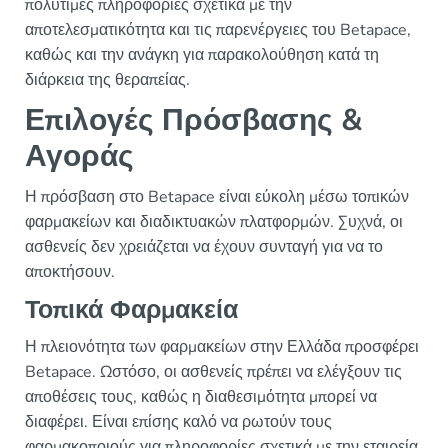
πολύτιμες πληροφορίες σχετικά με την
αποτελεσματικότητα και τις παρενέργειες του Betapace,
καθώς και την ανάγκη για παρακολούθηση κατά τη
διάρκεια της θεραπείας.
Επιλογές Πρόσβασης &
Αγοράς
Η πρόσβαση στο Betapace είναι εύκολη μέσω τοπικών
φαρμακείων και διαδικτυακών πλατφορμών. Συχνά, οι
ασθενείς δεν χρειάζεται να έχουν συνταγή για να το
αποκτήσουν.
Τοπικά Φαρμακεία
Η πλειονότητα των φαρμακείων στην Ελλάδα προσφέρει
Betapace. Ωστόσο, οι ασθενείς πρέπει να ελέγξουν τις
αποθέσεις τους, καθώς η διαθεσιμότητα μπορεί να
διαφέρει. Είναι επίσης καλό να ρωτούν τους
φαρμακοποιούς για πληροφορίες σχετικά με την εταιρεία