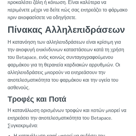
προκαλέσει ζάλη ή κόπωση. Είναι καλύτερα να
περιμένετε μέχρι να δείτε πώς σας επηρεάζει το φάρμακο
πριν αποφασίσετε να οδηγήσετε.
Πίνακας Αλληλεπιδράσεων
Η κατανόηση των αλληλεπιδράσεων είναι κρίσιμη για
την αποφυγή επικίνδυνων καταστάσεων κατά τη χρήση
του Betapace, ενός κοινώς συνταγογραφούμενου
φαρμάκου για τη θεραπεία καρδιακών αρρυθμιών. Οι
αλληλεπιδράσεις μπορούν να επηρεάσουν την
αποτελεσματικότητα του φαρμάκου και την υγεία του
ασθενούς.
Τροφές και Ποτά
Η κατανάλωση ορισμένων τροφών και ποτών μπορεί να
επηρεάσει την αποτελεσματικότητα του Betapace.
Συγκεκριμένα: