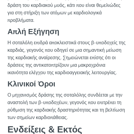
δράση του καρδιακού μυός, κάτι που είναι θεμελιώδες
για στη στήριξη των ατόμων με καρδιολογικά
προβλήματα.
Απλή Εξήγηση
Η σοταλόλη επιδρά αποκλειστικά στους β-υποδοχείς της
καρδιάς, γεγονός που οδηγεί σε μια σημαντική μείωση
της καρδιακής αναίρεσης. Σημειώνεται επίσης ότι οι
δράσεις της αντικατοπτρίζουν μια μακροχρόνια
ικανότητα ελέγχου της καρδιοαγγειακής λειτουργίας.
Κλινικοί Όροι
Ο μηχανισμός δράσης της σοταλόλης συνδέεται με την
αναστολή των β-υποδοχέων, γεγονός που επιτρέπει τη
ρύθμιση της καρδιακής δραστηριότητας και τη βελτίωση
των σημείων καρδιοπάθειας.
Ενδείξεις & Εκτός