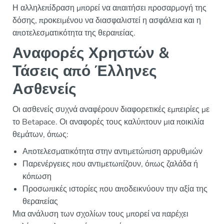
Η αλληλεπίδραση μπορεί να απαιτήσει προσαρμογή της
δόσης, προκειμένου να διασφαλιστεί η ασφάλεια και η
αποτελεσματικότητα της θεραπείας.
Αναφορές Χρηστών &
Τάσεις από Έλληνες
Ασθενείς
Οι ασθενείς συχνά αναφέρουν διαφορετικές εμπειρίες με
το Betapace. Οι αναφορές τους καλύπτουν μια ποικιλία
θεμάτων, όπως:
Αποτελεσματικότητα στην αντιμετώπιση αρρυθμιών
Παρενέργειες που αντιμετωπίζουν, όπως ζαλάδα ή
κόπωση
Προσωπικές ιστορίες που αποδεικνύουν την αξία της
θεραπείας
Μια ανάλυση των σχολίων τους μπορεί να παρέχει