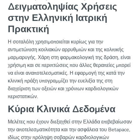
Δειγματοληψίας Χρήσεις
στην Ελληνική Ιατρική
Πρακτική
Η σοταλόλη χρησιμοποιείται κυρίως για την
αντιμετώπιση κοιλιακών αρρυθμιών και της κολπικής
μαρμαρυγής. Χάρη στη φαρμακολογική της δράση, είναι
χρήσιμη και σε περιπτώσεις που άλλες θεραπείες μπορεί
να είναι αναποτελεσματικές. Η εφαρμογή της κατά την
κλινική πράξη υπογραμμίζει την ευελιξία της στη
διαχείριση των οξειών και χρόνιων καρδιολογικών
περιστατικών.
Κύρια Κλινικά Δεδομένα
Μελέτες που έχουν διεξαχθεί στην Ελλάδα επιβεβαίωσαν
την αποτελεσματικότητα και την ασφάλεια του Betapace,
ιδίως στην πρόληψη σοβαρών καρδιολογικών