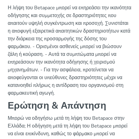
Η λήψη του Betapace μπορεί να επηρεάσει την ικανότητα
οδήγησης και συμμετοχής σε δραστηριότητες που
απαιτούν υψηλή συγκέντρωση και προσοχή. Συνιστάται
η αποφυγή εξαιρετικά απαιτητικών δραστηριοτήτων κατά
την διάρκεια της προσαρμογής της δόσης του
φαρμάκου. - Ορισμένοι ασθενείς μπορεί να βιώσουν
ζάλη ή κούραση. - Αυτά τα συμπτώματα μπορεί να
επηρεάσουν την ικανότητα οδήγησης ή χειρισμού
μηχανημάτων. - Για την ασφάλεια, προτείνεται να
αποφεύγονται οι υπεύθυνες δραστηριότητες μέχρι να
κατανοηθεί πλήρως η αντίδραση του οργανισμού στη
φαρμακευτική αγωγή.
Ερώτηση & Απάντηση
Μπορώ να οδηγήσω μετά τη λήψη του Betapace στην
Ελλάδα; Η οδήγηση μετά τη λήψη του Betapace μπορεί
να είναι επικίνδυνη, καθώς το φάρμακο μπορεί να