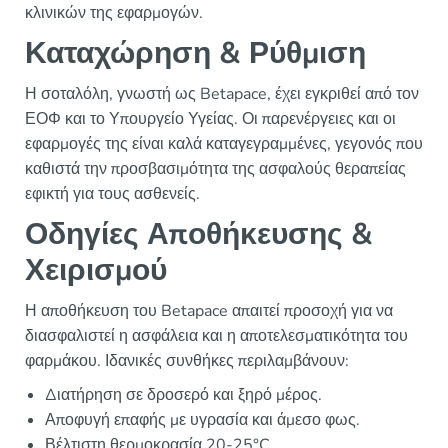
κλινικών της εφαρμογών.
Καταχώρηση & Ρύθμιση
Η σοταλόλη, γνωστή ως Betapace, έχει εγκριθεί από τον
ΕΟΦ και το Υπουργείο Υγείας. Οι παρενέργειες και οι
εφαρμογές της είναι καλά καταγεγραμμένες, γεγονός που
καθιστά την προσβασιμότητα της ασφαλούς θεραπείας
εφικτή για τους ασθενείς.
Οδηγίες Αποθήκευσης &
Χειρισμού
Η αποθήκευση του Betapace απαιτεί προσοχή για να
διασφαλιστεί η ασφάλεια και η αποτελεσματικότητα του
φαρμάκου. Ιδανικές συνθήκες περιλαμβάνουν:
Διατήρηση σε δροσερό και ξηρό μέρος.
Αποφυγή επαφής με υγρασία και άμεσο φως.
Βέλτιστη θερμοκρασία 20-25°C.