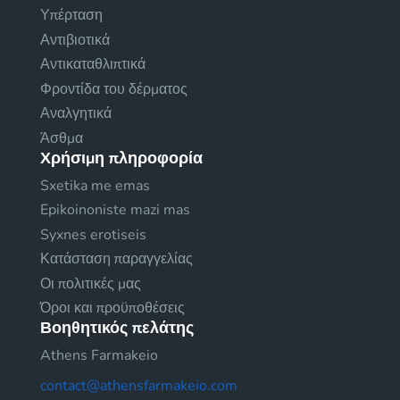
Υπέρταση
Αντιβιοτικά
Αντικαταθλιπτικά
Φροντίδα του δέρματος
Αναλγητικά
Άσθμα
Χρήσιμη πληροφορία
Sxetika me emas
Epikoinoniste mazi mas
Syxnes erotiseis
Κατάσταση παραγγελίας
Οι πολιτικές μας
Όροι και προϋποθέσεις
Βοηθητικός πελάτης
Athens Farmakeio
contact@athensfarmakeio.com