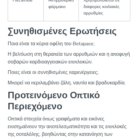
Flecainide
Αντιρρυθμικό
Χρησιμοποιείται σε
φάρμακο
διάφορες κοιλιακές
αρρυθμίες
Συνηθισμένες Ερωτήσεις
Ποια είναι τα κύρια οφέλη του Betapace;
Η βελτίωση στη θεραπεία των αρρυθμιών και η αποφυγή
σοβαρών καρδιοαγγειακών επιπλοκών.
Ποιες είναι οι συνηθισμένες παρενέργειες;
Μπορεί να περιλαμβάνει ζάλη, ναυτία και βραδυκαρδία.
Προτεινόμενο Οπτικό
Περιεχόμενο
Οπτικά στοιχεία όπως γραφήματα και εικόνες
επισημαίνουν την αποτελεσματικότητα και τις επιπλοκές
της σοταλόλης, βοηθώντας στην κατανόηση των