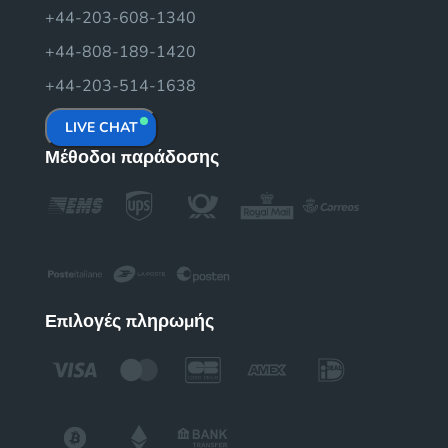
+44-203-608-1340
+44-808-189-1420
+44-203-514-1638
LIVE CHAT
Μέθοδοι παράδοσης
Επιλογές πληρωμής