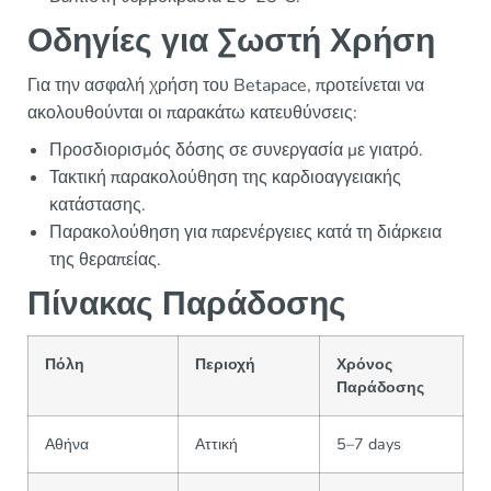
Οδηγίες για Σωστή Χρήση
Για την ασφαλή χρήση του Betapace, προτείνεται να
ακολουθούνται οι παρακάτω κατευθύνσεις:
Προσδιορισμός δόσης σε συνεργασία με γιατρό.
Τακτική παρακολούθηση της καρδιοαγγειακής
κατάστασης.
Παρακολούθηση για παρενέργειες κατά τη διάρκεια
της θεραπείας.
Πίνακας Παράδοσης
Πόλη
Περιοχή
Χρόνος
Παράδοσης
Αθήνα
Αττική
5–7 days