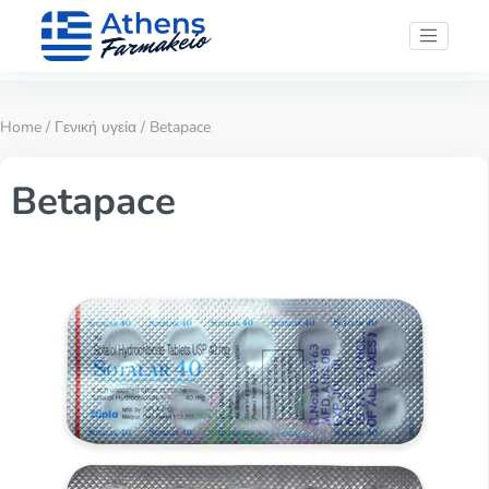
Home
/
Γενική υγεία
/ Betapace
Betapace