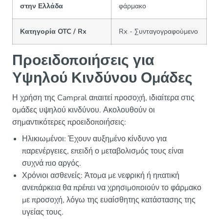
στην Ελλάδα
φάρμακο
Κατηγορία OTC / Rx
Rx - Συνταγογραφούμενο
Προειδοποιήσεις για
Υψηλού Κινδύνου Ομάδες
Η χρήση της Campral απαιτεί προσοχή, ιδιαίτερα στις
ομάδες υψηλού κινδύνου. Ακολουθούν οι
σημαντικότερες προειδοποιήσεις:
Ηλικιωμένοι: Έχουν αυξημένο κίνδυνο για
παρενέργειες, επειδή ο μεταβολισμός τους είναι
συχνά πιο αργός.
Χρόνιοι ασθενείς: Άτομα με νεφρική ή ηπατική
ανεπάρκεια θα πρέπει να χρησιμοποιούν το φάρμακο
με προσοχή, λόγω της ευαίσθητης κατάστασης της
υγείας τους.