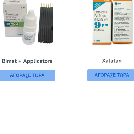
Xalatan
Bimat + Applicators
ΑΓΟΡΑΣΕ ΤΩΡΑ
ΑΓΟΡΑΣΕ ΤΩΡΑ