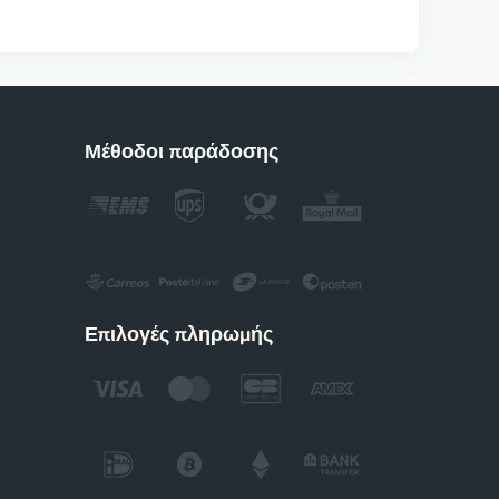
Μέθοδοι παράδοσης
Επιλογές πληρωμής