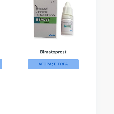
Bimatoprost
ΑΓΟΡΑΣΕ ΤΩΡΑ