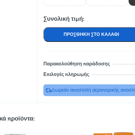
Συνολική τιμή:
ΠΡΟΣΘΉΚΗ ΣΤΟ ΚΑΛΆΘΙ
Παρακολούθηση παράδοσης
Επιλογές πληρωμής
Δωρεάν αποστολή αεροπορικής αποστο
κά προϊόντα: