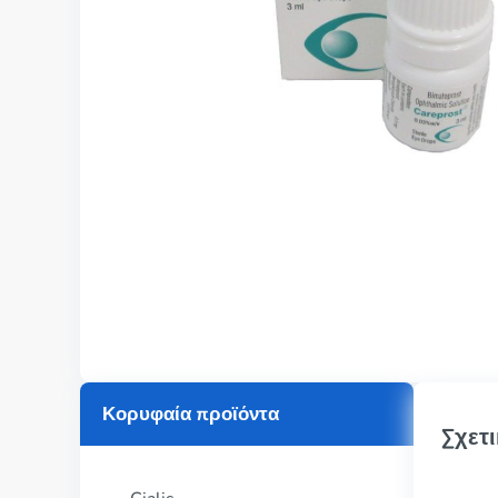
Κορυφαία προϊόντα
Σχετι