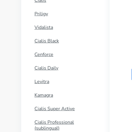
Cialis
Priligy
Vidalista
Cialis Black
Cenforce
Cialis Daily
Levitra
Kamagra
Cialis Super Active
Cialis Professional
(sublingual)