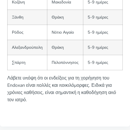
Κοζάνη
Μακεδονία
5-9 ημέρες
Ξάνθη
Θράκη
5-9 ημέρες
Ρόδος
Νότιο Αιγαίο
5-9 ημέρες
Αλεξανδρούπολη
Θράκη
5-9 ημέρες
Σπάρτη
Πελοπόννησος
5-9 ημέρες
Λάβετε υπόψη ότι οι ενδείξεις για τη χορήγηση του
Endoxan είναι πολλές και ποικιλόμορφες. Ειδικά για
χρόνιες παθήσεις, είναι σημαντική η καθοδήγηση από
τον ιατρό.