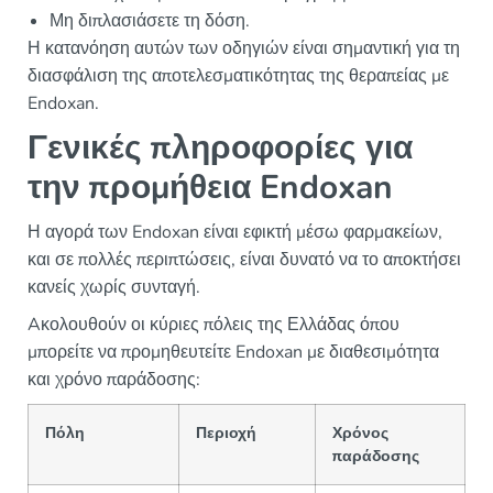
Μη διπλασιάσετε τη δόση.
Η κατανόηση αυτών των οδηγιών είναι σημαντική για τη
διασφάλιση της αποτελεσματικότητας της θεραπείας με
Endoxan.
Γενικές πληροφορίες για
την προμήθεια Endoxan
Η αγορά των Endoxan είναι εφικτή μέσω φαρμακείων,
και σε πολλές περιπτώσεις, είναι δυνατό να το αποκτήσει
κανείς χωρίς συνταγή.
Aκολουθούν οι κύριες πόλεις της Ελλάδας όπου
μπορείτε να προμηθευτείτε Endoxan με διαθεσιμότητα
και χρόνο παράδοσης:
Πόλη
Περιοχή
Χρόνος
παράδοσης