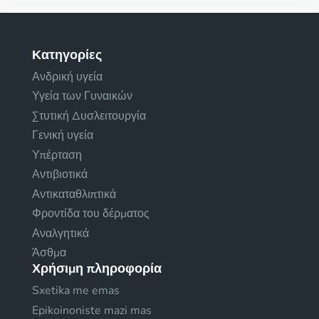
Κατηγορίες
Ανδρική υγεία
Υγεία των Γυναικών
Στυτική Δυσλειτουργία
Γενική υγεία
Υπέρταση
Αντιβιοτικά
Αντικαταθλιπτικά
Φροντίδα του δέρματος
Αναλγητικά
Άσθμα
Χρήσιμη πληροφορία
Sxetika me emas
Epikoinoniste mazi mas