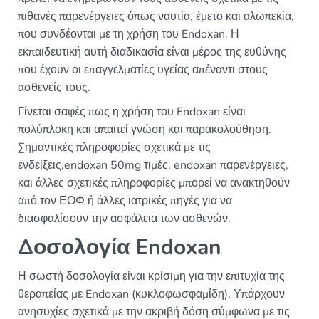
πιθανές παρενέργειες όπως ναυτία, έμετο και αλωπεκία,
που συνδέονται με τη χρήση του Endoxan. Η
εκπαιδευτική αυτή διαδικασία είναι μέρος της ευθύνης
που έχουν οι επαγγελματίες υγείας απέναντι στους
ασθενείς τους.
Γίνεται σαφές πως η χρήση του Endoxan είναι
πολύπλοκη και απαιτεί γνώση και παρακολούθηση.
Σημαντικές πληροφορίες σχετικά με τις
ενδείξεις,endoxan 50mg τιμές, endoxan παρενέργειες,
και άλλες σχετικές πληροφορίες μπορεί να ανακτηθούν
από τον ΕΟΦ ή άλλες ιατρικές πηγές για να
διασφαλίσουν την ασφάλεια των ασθενών.
Δοσολογία Endoxan
Η σωστή δοσολογία είναι κρίσιμη για την επιτυχία της
θεραπείας με Endoxan (κυκλοφωσφαμίδη). Υπάρχουν
ανησυχίες σχετικά με την ακριβή δόση σύμφωνα με τις