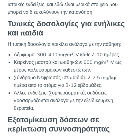
ιατρικές ενδείξεις, και εδώ είναι μερικά στοιχεία που
μπορεί να διευκολύνουν την κατανόηση.
Τυπικές δοσολογίες για ενήλικες
και παιδιά
Η τυπική δοσολογία ποικίλει ανάλογα με την πάθηση:
Λέμφωμα: 300-400 mg/m² IV κάθε 7-10 ημέρες.
Καρκίνος μαστού και ωοθηκών: 600 mg/m² IV ως
μέρος πολυφάρμακων καθεστώτων.
Σύνδρομο Νεφρωσός (σε παιδιά): 2-2.5 mg/kg/
ημέρα από το στόμα για 8-12 εβδομάδες.
Άλλες ενδείξεις: Συμπερασματικά, οι δόσεις
προσαρμόζονται ανάλογα με την εξειδικευμένη
θεραπεία.
Εξατομίκευση δόσεων σε
περίπτωση συννοσηρότητας