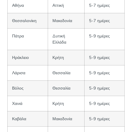
Αθήνα
Αττική
5-7 ημέρες
Θεσσαλονίκη
Μακεδονία
5-7 ημέρες
Πάτρα
Δυτική
5-9 ημέρες
Ελλάδα
Ηράκλειο
Κρήτη
5-9 ημέρες
Λάρισα
Θεσσαλία
5-9 ημέρες
Βόλος
Θεσσαλία
5-9 ημέρες
Χανιά
Κρήτη
5-9 ημέρες
Καβάλα
Μακεδονία
5-9 ημέρες