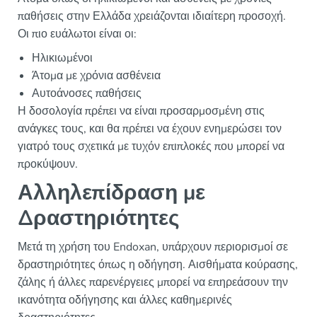
παθήσεις στην Ελλάδα χρειάζονται ιδιαίτερη προσοχή.
Οι πιο ευάλωτοι είναι οι:
Ηλικιωμένοι
Άτομα με χρόνια ασθένεια
Αυτοάνοσες παθήσεις
Η δοσολογία πρέπει να είναι προσαρμοσμένη στις
ανάγκες τους, και θα πρέπει να έχουν ενημερώσει τον
γιατρό τους σχετικά με τυχόν επιπλοκές που μπορεί να
προκύψουν.
Αλληλεπίδραση με
Δραστηριότητες
Μετά τη χρήση του Endoxan, υπάρχουν περιορισμοί σε
δραστηριότητες όπως η οδήγηση. Αισθήματα κούρασης,
ζάλης ή άλλες παρενέργειες μπορεί να επηρεάσουν την
ικανότητα οδήγησης και άλλες καθημερινές