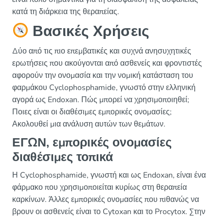
κατά τη διάρκεια της θεραπείας.
Βασικές Χρήσεις
Δύο από τις πιο επεμβατικές και συχνά ανησυχητικές
ερωτήσεις που ακούγονται από ασθενείς και φροντιστές
αφορούν την ονομασία και την νομική κατάσταση του
φαρμάκου Cyclophosphamide, γνωστό στην ελληνική
αγορά ως Endoxan. Πώς μπορεί να χρησιμοποιηθεί;
Ποιες είναι οι διαθέσιμες εμπορικές ονομασίες;
Ακολουθεί μια ανάλυση αυτών των θεμάτων.
ΕΓΩΝ, εμπορικές ονομασίες
διαθέσιμες τοπικά
Η Cyclophosphamide, γνωστή και ως Endoxan, είναι ένα
φάρμακο που χρησιμοποιείται κυρίως στη θεραπεία
καρκίνων. Άλλες εμπορικές ονομασίες που πιθανώς να
βρουν οι ασθενείς είναι το Cytoxan και το Procytox. Στην