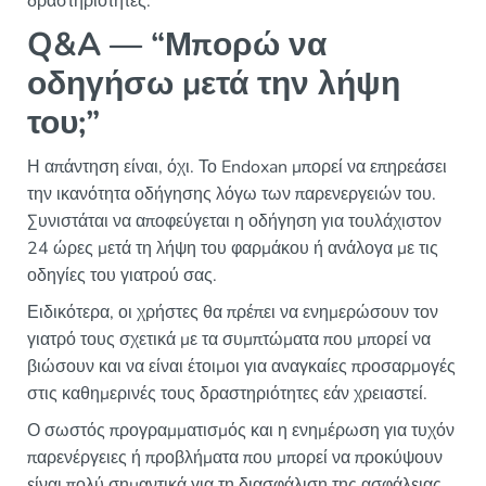
δραστηριότητες.
Q&A — “Μπορώ να
οδηγήσω μετά την λήψη
του;”
Η απάντηση είναι, όχι. Το Endoxan μπορεί να επηρεάσει
την ικανότητα οδήγησης λόγω των παρενεργειών του.
Συνιστάται να αποφεύγεται η οδήγηση για τουλάχιστον
24 ώρες μετά τη λήψη του φαρμάκου ή ανάλογα με τις
οδηγίες του γιατρού σας.
Ειδικότερα, οι χρήστες θα πρέπει να ενημερώσουν τον
γιατρό τους σχετικά με τα συμπτώματα που μπορεί να
βιώσουν και να είναι έτοιμοι για αναγκαίες προσαρμογές
στις καθημερινές τους δραστηριότητες εάν χρειαστεί.
Ο σωστός προγραμματισμός και η ενημέρωση για τυχόν
παρενέργειες ή προβλήματα που μπορεί να προκύψουν
είναι πολύ σημαντικά για τη διασφάλιση της ασφάλειας