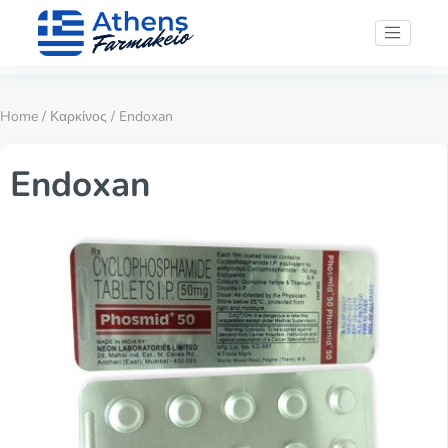
Home
/
Καρκίνος
/ Endoxan
Endoxan