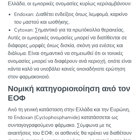
Ελλάδα, οι εμπορικές ονομασίες κυρίως περιλαμβάνουν:
Endoxan: Διαθέτει ενδείξεις όπως λεμφομά, καρκίνο
του μαστού και ωοθήκης.
Cytoxan: Σημαντικό για τα πρωτόκολλα θεραπείας.
Αυτές οι εμπορικές ονομασίες μπορεί να διατίθενται σε
διάφορες μορφές όπως δισκία, σκόνη για ενέσεις και
διάλυμα. Είναι σημαντικό να σημειωθεί ότι οι τοπικές
ονομασίες μπορεί να διαφέρουν ανά περιοχή, οπότε είναι
πάντα καλό να υποβάλει κανείς οποιαδήποτε ερώτηση
στον φαρμακοποιό.
Νομική κατηγοριοποίηση από τον
ΕΟΦ
Από τη γενική κατάσταση στην Ελλάδα και την Ευρώπη,
το Endoxan (Cyclophosphamide) κατατάσσεται ως
συνταγογραφούμενο φάρμακο. Σύμφωνα με τις
απαιτήσεις του ΕΟΦ, οι ασθενείς θα πρέπει να διαθέτουν