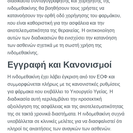
διαδικασία συνταγογράφησης και χορήγησης της
ινδομεθακίνης θα βοηθήσουν τους χρήστες να
κατανοήσουν την ορθή οδό χορήγησης του φαρμάκου,
που είναι καθοριστική για την ασφάλεια και την
αποτελεσματικότητα της θεραπείας. Η οπτικοποίηση
αυτών των διαδικασιών θα ενισχύσει την κατανόηση
των ασθενών σχετικά με τη σωστή χρήση της
ινδομεθακίνης.
Εγγραφή και Κανονισμοί
Η ινδομεθακίνη έχει λάβει έγκριση από τον ΕΟΦ και
συμμορφώνεται πλήρως με τις κανονιστικές ρυθμίσεις
για φάρμακα που επιβάλλει το Υπουργείο Υγείας. Η
διαδικασία αυτή περιλαμβάνει την προσεκτική
αξιολόγηση της ασφάλειας και της αποτελεσματικότητας
της σε τακτά χρονικά διαστήματα. Η ινδομεθακίνη συχνά
υποβάλλεται σε κλινικές μελέτες για να διασφαλιστεί ότι
πληροί τις απαιτήσεις των αναγκών των ασθενών.