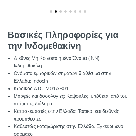
Βασικές Πληροφορίες για
την Ινδομεθακίνη
Διεθνές Μη Κοινοποιημένο Όνομα (INN):
Ινδομεθακίνη
Ονόματα εμπορικών σημάτων διαθέσιμα στην
Ελλάδα: Indocin
Κωδικός ATC: M01AB01
Μορφές και δοσολογίες: Κάψουλες, υπόθετα, από του
στόματος διάλυμα
Κατασκευαστές στην Ελλάδα: Τοπικοί και διεθνείς
προμηθευτές
Καθεστώς καταχώρισης στην Ελλάδα: Εγκεκριμένο
φάρμακο