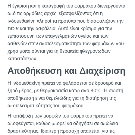
Η έγκριση και η καταγραφή του φαρμάκου διενεργούνται
από τις αρμόδιες αρχές, εξασφαλίζοντας ότι η
ινδομεθακίνη πληροί τα πρότυπα που διασφαλίζουν την
איכות και την ασφάλεια. Αυτό είναι κρίσιμο για την
εμπιστοσύνη των επαγγελματιών υγείας και των
ασθενών στην αποτελεσματικότητα των φαρμάκων που
χρησιμοποιούνται για τη θεραπεία φλεγμονωδών
καταστάσεων.
Αποθήκευση και Διαχείριση
Η ινδομεθακίνη πρέπει να φυλάσσεται σε δροσερό και
ξηρό μέρος, με θερμοκρασία κάτω από 30°C. Η σωστή
αποθήκευση είναι θεμελιώδης για τη διατήρηση της
αποτελεσματικότητας του φαρμάκου.
Η κατάψυξη των μορφών του φαρμάκου πρέπει να
αποφεύγεται, καθώς μπορεί να οδηγήσει σε απώλεια
δραστικότητας. Ιδιαίτερη προσοχή απαιτείται για τις