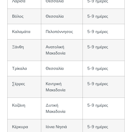
Λάρισα
Θεσσαλία
5-9 ημέρες
Βόλος
Θεσσαλία
5-9 ημέρες
Καλαμάτα
Πελοπόννησος
5-9 ημέρες
Ξάνθη
Ανατολική
5-9 ημέρες
Μακεδονία
Τρίκαλα
Θεσσαλία
5-9 ημέρες
Σέρρες
Κεντρική
5-9 ημέρες
Μακεδονία
Κοζάνη
Δυτική
5-9 ημέρες
Μακεδονία
Κέρκυρα
Ιόνια Νησιά
5-9 ημέρες