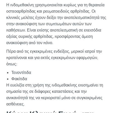
Η ινδομεθακίνη χρησιμοποιείται κυρίως για τη θεραπεία
οστεοαρθρίτιδας και ρευματοειδούς αρθρίτιδας. Οι
κλινικές μελέτες έχουν δείξει την αποτελεσματικότητά της
στην ανακούφιση των συμπτωμάτων αυτών των
παθήσεων. Είναι επίσης αποτελεσματική σε επεισόδια
οξείας ουρικής αρθρίτιδας, προσφέροντας άμεση
ανακούφιση από τον πόνο.
Πέρα από τις εγκεκριμένες ενδείξεις, μερικοί ιατροί την
προτείνοναι και για εκτός εγκεκριμένων εφαρμογών,
όπως:
Τενοντίτιδα
Φακίτιδα
Η ευελιξία στη χρήση της ινδομεθακίνης επισημαίνει τη
σημασία της σε διάφορες καταστάσεις και την
ανικανότητά της να περιοριστεί μόνο σε συγκεκριμένες
ασθένειες.