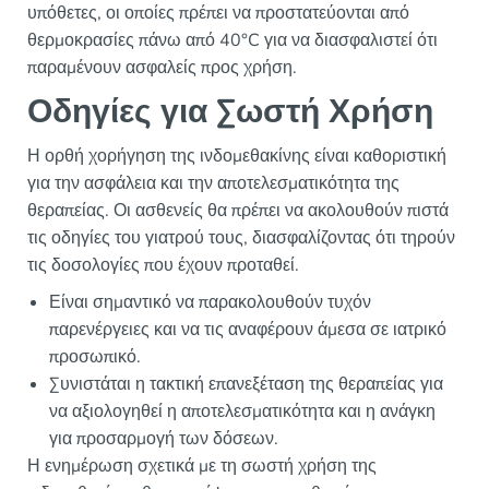
υπόθετες, οι οποίες πρέπει να προστατεύονται από
θερμοκρασίες πάνω από 40°C για να διασφαλιστεί ότι
παραμένουν ασφαλείς προς χρήση.
Οδηγίες για Σωστή Χρήση
Η ορθή χορήγηση της ινδομεθακίνης είναι καθοριστική
για την ασφάλεια και την αποτελεσματικότητα της
θεραπείας. Οι ασθενείς θα πρέπει να ακολουθούν πιστά
τις οδηγίες του γιατρού τους, διασφαλίζοντας ότι τηρούν
τις δοσολογίες που έχουν προταθεί.
Είναι σημαντικό να παρακολουθούν τυχόν
παρενέργειες και να τις αναφέρουν άμεσα σε ιατρικό
προσωπικό.
Συνιστάται η τακτική επανεξέταση της θεραπείας για
να αξιολογηθεί η αποτελεσματικότητα και η ανάγκη
για προσαρμογή των δόσεων.
Η ενημέρωση σχετικά με τη σωστή χρήση της