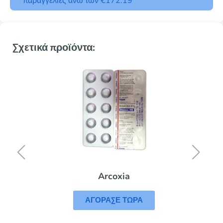
παραγγελίες άνω των €172.19
Σχετικά προϊόντα:
Arcoxia
ΑΓΟΡΑΣΕ ΤΩΡΑ