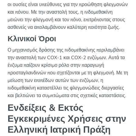
οι ουσίες είναι υπεύθυνες για την προώθηση φλεγμονών
και πόνου. Με την αναστολή τους, η ινδομεθακίνη
μειώνει την φλεγμονή και τον πόνο, επιτρέποντας στους
ασθενείς να απολαμβάνουν καλύτερη ποιότητα ζωής.
Κλινικοί Όροι
Ο μηχανισμός δράσης της ινδομεθακίνης περιλαμβάνει
την αναστολή των COX-1 και COX-2 ενζύμων. Αυτά τα
ένζυμα παίζουν κρίσιμο ρόλο στην παραγωγή
προσταγλανδινών που σχετίζονται με τη φλεγμονή. Με τη
μείωση των επιπέδων αυτών των ενζύμων, η
ινδομεθακίνη καταστέλλει τις φλεγμονώδεις διεργασίες
και βελτιώνει τα συμπτώματα στις σχετικές καταστάσεις.
Ενδείξεις & Εκτός
Εγκεκριμένες Χρήσεις στην
Ελληνική Ιατρική Πράξη