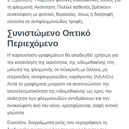
τη φλεγμονή; Απάντηση: Πολλοί ασθενείς βρίσκουν
ανακούφιση με φυσικές θεραπείες, όπως η διατροφή
πλούσια σε αντιφλεγμονώδεις τροφές.
Συνιστώμενο Οπτικό
Περιεχόμενο
Η παρουσίαση γραφημάτων θα αποδειχθεί χρήσιμη για
την κατανόηση της ικανότητας της ινδομεθακίνης στη
μείωση της φλεγμονής σε σύγκριση με άλλους μη
στεροειδείς αντιφλεγμονώδεις παράγοντες (NSAIDs).
Αυτά τα γραφήματα μπορούν να αποτυπώσουν την
αποτελεσματικότητα της ινδομεθακίνης ως προς την
ανάσχεση των φλεγμονωδών αντιδράσεων και την
ανακούφιση από τον πόνο, προσφέροντας σαφή οπτική
γλώσσα.
Επιπλέον, διαγράμματα ροής που περιγράφουν τη