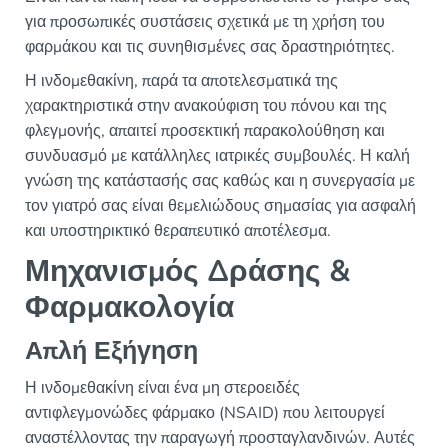
για προσωπικές συστάσεις σχετικά με τη χρήση του
φαρμάκου και τις συνηθισμένες σας δραστηριότητες.
Η ινδομεθακίνη, παρά τα αποτελεσματικά της
χαρακτηριστικά στην ανακούφιση του πόνου και της
φλεγμονής, απαιτεί προσεκτική παρακολούθηση και
συνδυασμό με κατάλληλες ιατρικές συμβουλές. Η καλή
γνώση της κατάστασής σας καθώς και η συνεργασία με
τον γιατρό σας είναι θεμελιώδους σημασίας για ασφαλή
και υποστηρικτικό θεραπευτικό αποτέλεσμα.
Μηχανισμός Δράσης &
Φαρμακολογία
Απλή Εξήγηση
Η ινδομεθακίνη είναι ένα μη στεροειδές
αντιφλεγμονώδες φάρμακο (NSAID) που λειτουργεί
αναστέλλοντας την παραγωγή προσταγλανδινών. Αυτές