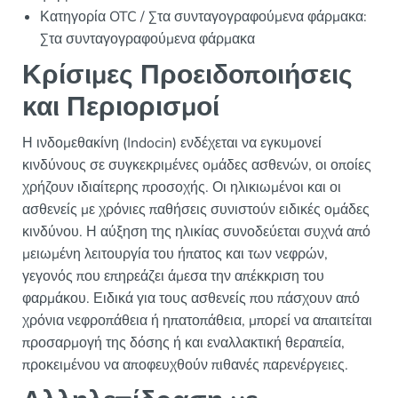
Κατηγορία OTC / Στα συνταγογραφούμενα φάρμακα:
Στα συνταγογραφούμενα φάρμακα
Κρίσιμες Προειδοποιήσεις
και Περιορισμοί
Η ινδομεθακίνη (Indocin) ενδέχεται να εγκυμονεί
κινδύνους σε συγκεκριμένες ομάδες ασθενών, οι οποίες
χρήζουν ιδιαίτερης προσοχής. Οι ηλικιωμένοι και οι
ασθενείς με χρόνιες παθήσεις συνιστούν ειδικές ομάδες
κινδύνου. Η αύξηση της ηλικίας συνοδεύεται συχνά από
μειωμένη λειτουργία του ήπατος και των νεφρών,
γεγονός που επηρεάζει άμεσα την απέκκριση του
φαρμάκου. Ειδικά για τους ασθενείς που πάσχουν από
χρόνια νεφροπάθεια ή ηπατοπάθεια, μπορεί να απαιτείται
προσαρμογή της δόσης ή και εναλλακτική θεραπεία,
προκειμένου να αποφευχθούν πιθανές παρενέργειες.