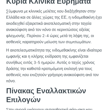
Κύρια Κλινικά Ευρήματα
Σύμφωνα με κλινικές μελέτες που διεξήχθησαν στην
Ελλάδα και σε άλλες χώρες της ΕΕ, η ινδομεθακίνη έχει
αποδειχθεί εξαιρετικά αποτελεσματική στην ταχεία
ανακούφιση από τον πόνο σε περιπτώσεις οξείας
φλεγμονής. Περίπου 2-4 ώρες μετά τη λήψη της, οι
ασθενείς παρατηρούν μείωση των συμπτωμάτων.
Η αποτελεσματικότητα της ινδομεθακίνης είναι ιδιαίτερα
εμφανής και η πλήρης επίδραση της εμφανίζεται
συνήθως εντός 3-5 ημερών. Αυτός ο ταχύς χρόνος
δράσης την καθιστά προτιμόμενη επιλογή για τους
ασθενείς που επιζητούν γρήγορη ανακούφιση από τον
πόνο.
Πίνακας Εναλλακτικών
Επιλογών
Στην αγορά υπάρχουν αντιαρθριτικά φάρμακα που