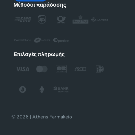
Μέθοδοι παράδοσης
Επιλογές πληρωμής
© 2026 | Athens Farmakeio