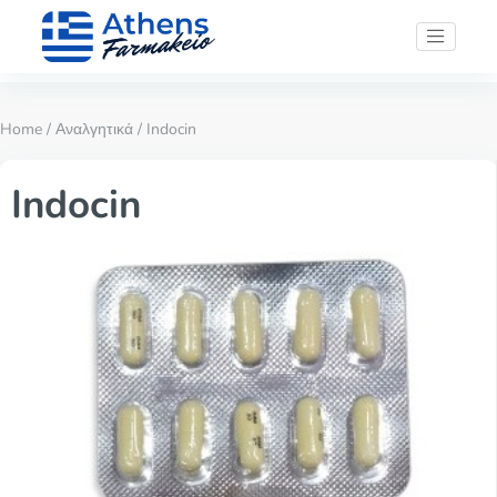
Home
/
Αναλγητικά
/ Indocin
Indocin