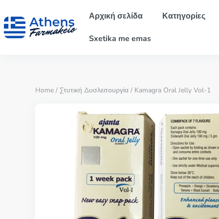
Αρχική σελίδα
Κατηγορίες
Sxetika me emas
Home
/
Στυτική Δυσλειτουργία
/ Kamagra Oral Jelly Vol-1