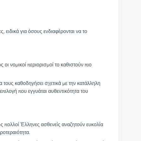
, ειδικά για όσους ενδιαφέρονται να το
ς οι νομικοί περιορισμοί το καθιστούν πιο
α τους καθοδηγήσει σχετικά με την κατάλληλη
επιλογή που εγγυάται αυθεντικότητα του
ώς πολλοί Έλληνες ασθενείς αναζητούν ευκολία
προτεραιότητα.