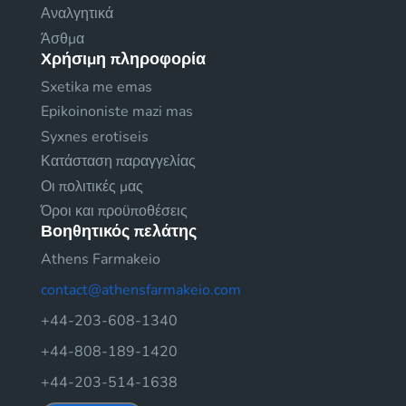
Αναλγητικά
Άσθμα
Χρήσιμη πληροφορία
Sxetika me emas
Epikoinoniste mazi mas
Syxnes erotiseis
Κατάσταση παραγγελίας
Οι πολιτικές μας
Όροι και προϋποθέσεις
Βοηθητικός πελάτης
Athens Farmakeio
contact@athensfarmakeio.com
+44-203-608-1340
+44-808-189-1420
+44-203-514-1638