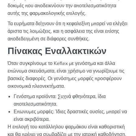
δοκιμές που αποδεικνύουν την αποτελεσματικότητα
αυτής της φαρμακολογικής επιλογής.
Τα ευρήματα δείχνουν ότι η κεφαλεξίνη μπορεί να ελέγξει
άριστα τις λοιμώξεις, και η ασφάλεια της είναι επίσης
αποδεδειγμένη σε διάφορες συνθήκες.
Πίνακας Εναλλακτικών
Όταν συγκρίνουμε το Keflex με γενόσημα και άλλα
επώνυμα σκευάσματα, είναι χρήσιμο να γνωρίζουμε τις
βασικές διαφορές. Οι γενόσημες μορφές προσφέρουν
οικονομικά πλεονεκτήματα.
Γενόσημα προϊόντα: Συχνά φθηνότερα, ίδια
αποτελεσματικότητα.
Επωνυμες μορφές: Ίδιες δραστικές ουσίες, μπορεί να
είναι ακριβότερα.
Η επιλογή του κατάλληλου φαρμάκου είναι καθοριστική
και θα πρέπει να συμβαδίζει με την ιατρική καθοδήγηση,