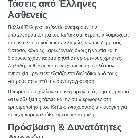
Τάσεις από Έλληνες
Ασθενείς
Πολλοί Έλληνες ασθενείς αναφέρουν την
αποτελεσματικότητα του Keflex στη θεραπεία λοιμώξεων
του αναπνευστικού και των λοιμώξεων του δέρματος.
Ωστόσο, κάποιες παρενέργειες όπως η ναυτία και η
διάρροια έχουν παρατηρηθεί σε ορισμένους χρήστες.
Δηλαδή, οι θέσεις που ενδέχεται να προκαλέσουν
ανησυχία πρέπει να εξετάζονται διεξοδικά από τους
γιατρούς πριν από την συνταγογράφηση.
Η παρουσία σχολίων και αναφορών από χρήστες μπορεί
να υποδείξει τις τάσεις και τις συμπεριφορές στη
χρησιμοποίηση του Keflex, ενισχύοντας την ανάγκη για
συνεχή παρακολούθηση και υποστήριξη.
Πρόσβαση & Δυνατότητες