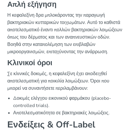
Απλή εξήγηση
Η κεφαλεξίνη δρα μπλοκάροντας την παραγωγή
βακτηριακών κυτταρικών τοιχωμάτων. Αυτό το καθιστά
αποτελεσματικό έναντι πολλών βακτηριακών λοιμώξεων
όπως του δέρματος και των αναπνευστικών οδών.
Βοηθά στην καταπολέμηση των επιβλαβών
μικροοργανισμών, επιταχύνοντας την ανάρρωση.
Κλινικοί όροι
Σε κλινικές δοκιμές, η κεφαλεξίνη έχει αποδειχθεί
αποτελεσματική για ποικιλία λοιμώξεων. Όροι που
μπορεί να συναντήσετε περιλαμβάνουν:
Δοκιμές ελέγχου εικονικού φαρμάκου (placebo-
controlled trials).
Αποτελεσματικότητα σε βακτηριακές λοιμώξεις.
Ενδείξεις & Off-Label