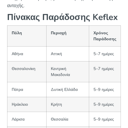
αντοχής.
Πίνακας Παράδοσης Keflex
Πόλη
Περιοχή
Χρόνος
Παράδοσης
Αθήνα
Αττική
5–7 ημέρες
Θεσσαλονίκη
Κεντρική
5–7 ημέρες
Μακεδονία
Πάτρα
Δυτική Ελλάδα
5–9 ημέρες
Ηράκλειο
Κρήτη
5–9 ημέρες
Λάρισα
Θεσσαλία
5–9 ημέρες