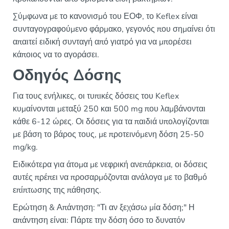
Σύμφωνα με το κανονισμό του ΕΟΦ, το Keflex είναι
συνταγογραφούμενο φάρμακο, γεγονός που σημαίνει ότι
απαιτεί ειδική συνταγή από γιατρό για να μπορέσει
κάποιος να το αγοράσει.
Οδηγός Δόσης
Για τους ενήλικες, οι τυπικές δόσεις του Keflex
κυμαίνονται μεταξύ 250 και 500 mg που λαμβάνονται
κάθε 6-12 ώρες. Οι δόσεις για τα παιδιά υπολογίζονται
με βάση το βάρος τους, με προτεινόμενη δόση 25-50
mg/kg.
Ειδικότερα για άτομα με νεφρική ανεπάρκεια, οι δόσεις
αυτές πρέπει να προσαρμόζονται ανάλογα με το βαθμό
επίπτωσης της πάθησης.
Ερώτηση & Απάντηση: "Τι αν ξεχάσω μία δόση;" Η
απάντηση είναι: Πάρτε την δόση όσο το δυνατόν