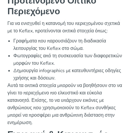
Προτεινόμενο Οπτικό
Περιεχόμενο
Για να ενισχυθεί η κατανομή του περιεχομένου σχετικά
με το Keflex, προτείνονται οπτικά στοιχεία όπως:
Γραφήματα που παρουσιάζουν τη διαδικασία
λειτουργίας του Keflex στο σώμα.
Φωτογραφίες από τη συσκευασία των διαφορετικών
μορφών του Keflex.
Δημιουργία infographics με κατευθυντήριες οδηγίες
χρήσης και δόσεων.
Αυτά τα οπτικά στοιχεία μπορούν να βοηθήσουν στο να
γίνει το περιεχόμενο πιο ελκυστικό και εύκολα
κατανοητό. Επίσης, το να υπάρχουν εικόνες με
ανθρώπους που χρησιμοποιούν το Keflex συνθήκες
μπορεί να προσφέρει μια ανθρώπινη διάσταση στην
ενημέρωση.