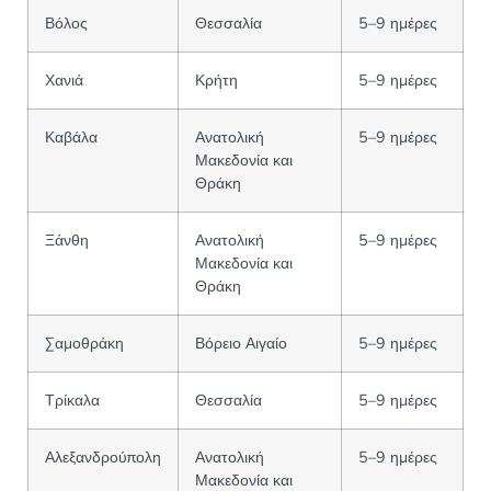
Βόλος
Θεσσαλία
5–9 ημέρες
Χανιά
Κρήτη
5–9 ημέρες
Καβάλα
Ανατολική
5–9 ημέρες
Μακεδονία και
Θράκη
Ξάνθη
Ανατολική
5–9 ημέρες
Μακεδονία και
Θράκη
Σαμοθράκη
Βόρειο Αιγαίο
5–9 ημέρες
Τρίκαλα
Θεσσαλία
5–9 ημέρες
Αλεξανδρούπολη
Ανατολική
5–9 ημέρες
Μακεδονία και