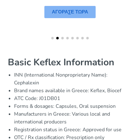
ΑΓΟΡΑΣΕ ΤΩΡΑ
Basic Keflex Information
INN (International Nonproprietary Name):
Cephalexin
Brand names available in Greece: Keflex, Biocef
ATC Code: J01DB01
Forms & dosages: Capsules, Oral suspension
Manufacturers in Greece: Various local and
international producers
Registration status in Greece: Approved for use
OTC / Rx classification: Prescription only