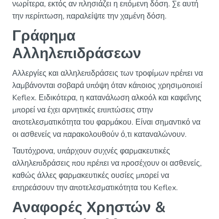
νωρίτερα, εκτός αν πλησιάζει η επόμενη δόση. Σε αυτή
την περίπτωση, παραλείψτε την χαμένη δόση.
Γράφημα
Αλληλεπιδράσεων
Αλλεργίες και αλληλεπιδράσεις των τροφίμων πρέπει να
λαμβάνονται σοβαρά υπόψη όταν κάποιος χρησιμοποιεί
Keflex. Ειδικότερα, η κατανάλωση αλκοόλ και καφεΐνης
μπορεί να έχει αρνητικές επιπτώσεις στην
αποτελεσματικότητα του φαρμάκου. Είναι σημαντικό να
οι ασθενείς να παρακολουθούν ό,τι καταναλώνουν.
Ταυτόχρονα, υπάρχουν συχνές φαρμακευτικές
αλληλεπιδράσεις που πρέπει να προσέχουν οι ασθενείς,
καθώς άλλες φαρμακευτικές ουσίες μπορεί να
επηρεάσουν την αποτελεσματικότητα του Keflex.
Αναφορές Χρηστών &