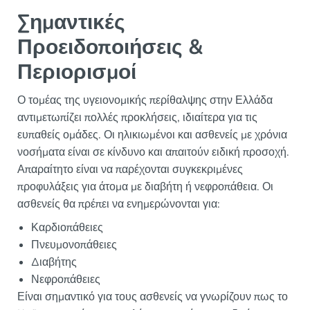
Σημαντικές
Προειδοποιήσεις &
Περιορισμοί
Ο τομέας της υγειονομικής περίθαλψης στην Ελλάδα
αντιμετωπίζει πολλές προκλήσεις, ιδιαίτερα για τις
ευπαθείς ομάδες. Οι ηλικιωμένοι και ασθενείς με χρόνια
νοσήματα είναι σε κίνδυνο και απαιτούν ειδική προσοχή.
Απαραίτητο είναι να παρέχονται συγκεκριμένες
προφυλάξεις για άτομα με διαβήτη ή νεφροπάθεια. Οι
ασθενείς θα πρέπει να ενημερώνονται για:
Καρδιοπάθειες
Πνευμονοπάθειες
Διαβήτης
Νεφροπάθειες
Είναι σημαντικό για τους ασθενείς να γνωρίζουν πως το