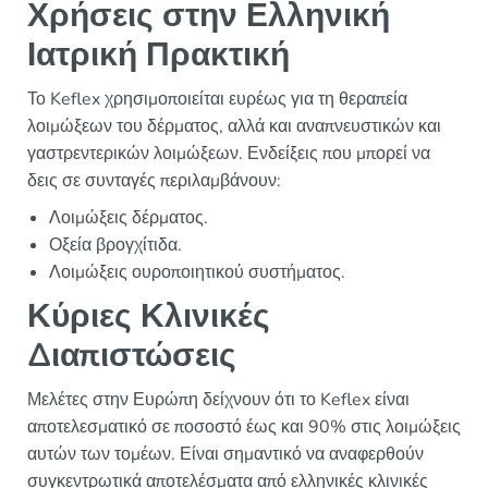
Χρήσεις στην Ελληνική
Ιατρική Πρακτική
Το Keflex χρησιμοποιείται ευρέως για τη θεραπεία
λοιμώξεων του δέρματος, αλλά και αναπνευστικών και
γαστρεντερικών λοιμώξεων. Ενδείξεις που μπορεί να
δεις σε συνταγές περιλαμβάνουν:
Λοιμώξεις δέρματος.
Οξεία βρογχίτιδα.
Λοιμώξεις ουροποιητικού συστήματος.
Κύριες Κλινικές
Διαπιστώσεις
Μελέτες στην Ευρώπη δείχνουν ότι το Keflex είναι
αποτελεσματικό σε ποσοστό έως και 90% στις λοιμώξεις
αυτών των τομέων. Είναι σημαντικό να αναφερθούν
συγκεντρωτικά αποτελέσματα από ελληνικές κλινικές