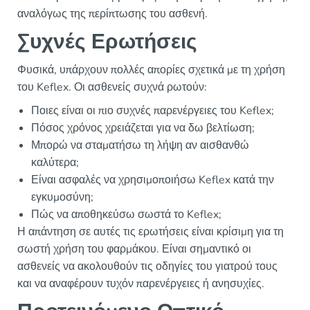
αναλόγως της περίπτωσης του ασθενή.
Συχνές Ερωτήσεις
Φυσικά, υπάρχουν πολλές απορίες σχετικά με τη χρήση
του Keflex. Οι ασθενείς συχνά ρωτούν:
Ποιες είναι οι πιο συχνές παρενέργειες του Keflex;
Πόσος χρόνος χρειάζεται για να δω βελτίωση;
Μπορώ να σταματήσω τη λήψη αν αισθανθώ
καλύτερα;
Είναι ασφαλές να χρησιμοποιήσω Keflex κατά την
εγκυμοσύνη;
Πώς να αποθηκεύσω σωστά το Keflex;
Η απάντηση σε αυτές τις ερωτήσεις είναι κρίσιμη για τη
σωστή χρήση του φαρμάκου. Είναι σημαντικό οι
ασθενείς να ακολουθούν τις οδηγίες του γιατρού τους
και να αναφέρουν τυχόν παρενέργειες ή ανησυχίες.