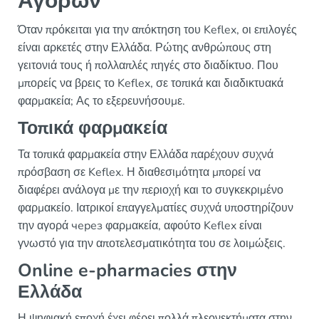
Αγορών
Όταν πρόκειται για την απόκτηση του Keflex, οι επιλογές
είναι αρκετές στην Ελλάδα. Ρώτης ανθρώπους στη
γειτονιά τους ή πολλαπλές πηγές στο διαδίκτυο. Που
μπορείς να βρεις το Keflex, σε τοπικά και διαδικτυακά
φαρμακεία; Ας το εξερευνήσουμε.
Τοπικά φαρμακεία
Τα τοπικά φαρμακεία στην Ελλάδα παρέχουν συχνά
πρόσβαση σε Keflex. Η διαθεσιμότητα μπορεί να
διαφέρει ανάλογα με την περιοχή και το συγκεκριμένο
φαρμακείο. Ιατρικοί επαγγελματίες συχνά υποστηρίζουν
την αγορά через φαρμακεία, αφούτο Keflex είναι
γνωστό για την αποτελεσματικότητα του σε λοιμώξεις.
Online e-pharmacies στην
Ελλάδα
Η ψηφιακή εποχή έχει φέρει πολλά πλεονεκτήματα στην