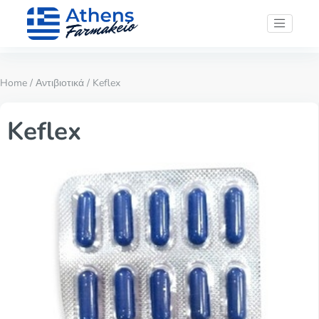
Home
/
Αντιβιοτικά
/ Keflex
Keflex