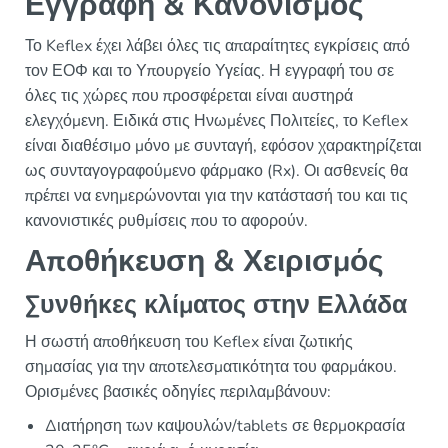
Εγγραφή & Κανονισμός
Το Keflex έχει λάβει όλες τις απαραίτητες εγκρίσεις από
τον ΕΟΦ και το Υπουργείο Υγείας. Η εγγραφή του σε
όλες τις χώρες που προσφέρεται είναι αυστηρά
ελεγχόμενη. Ειδικά στις Ηνωμένες Πολιτείες, το Keflex
είναι διαθέσιμο μόνο με συνταγή, εφόσον χαρακτηρίζεται
ως συνταγογραφούμενο φάρμακο (Rx). Οι ασθενείς θα
πρέπει να ενημερώνονται για την κατάστασή του και τις
κανονιστικές ρυθμίσεις που το αφορούν.
Αποθήκευση & Χειρισμός
Συνθήκες κλίματος στην Ελλάδα
Η σωστή αποθήκευση του Keflex είναι ζωτικής
σημασίας για την αποτελεσματικότητα του φαρμάκου.
Ορισμένες βασικές οδηγίες περιλαμβάνουν:
Διατήρηση των καψουλών/tablets σε θερμοκρασία