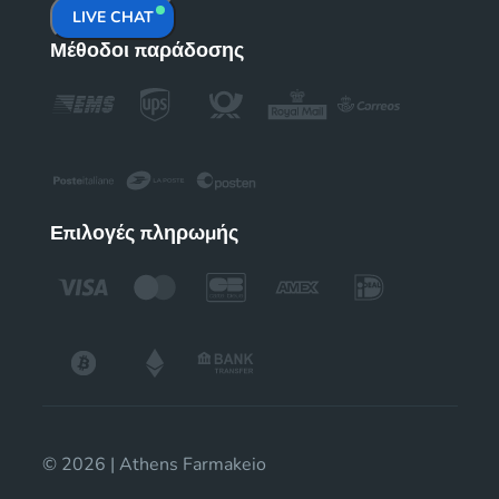
LIVE CHAT
Μέθοδοι παράδοσης
Επιλογές πληρωμής
© 2026 | Athens Farmakeio