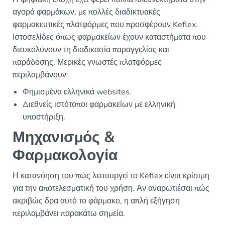
αγορά φαρμάκων, με πολλές διαδικτυακές
φαρμακευτικές πλατφόρμες που προσφέρουν Keflex.
Ιστοσελίδες όπως φαρμακείων έχουν καταστήματα που
διευκολύνουν τη διαδικασία παραγγελίας και
παράδοσης. Μερικές γνωστές πλατφόρμες
περιλαμβάνουν:
Φημισμένα ελληνικά websites.
Διεθνείς ιστότοποι φαρμακείων με ελληνική
υποστήριξη.
Μηχανισμός &
Φαρμακολογία
Η κατανόηση του πώς λειτουργεί το Keflex είναι κρίσιμη
για την αποτελεσματική του χρήση. Αν αναρωτιέσαι πώς
ακριβώς δρα αυτό το φάρμακο, η απλή εξήγηση
περιλαμβάνει παρακάτω σημεία.