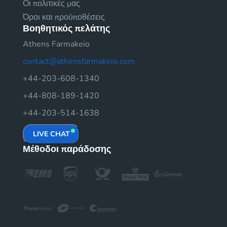
Οι πολιτικές μας
Όροι και προϋποθέσεις
Βοηθητικός πελάτης
Athens Farmakeio
contact@athensfarmakeio.com
+44-203-608-1340
+44-808-189-1420
+44-203-514-1638
LIVE CHAT
Μέθοδοι παράδοσης