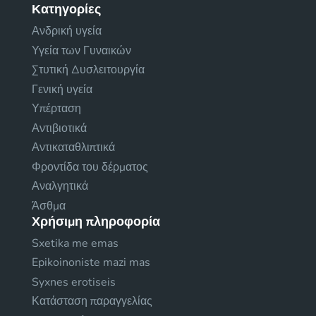
Κατηγορίες
Ανδρική υγεία
Υγεία των Γυναικών
Στυτική Δυσλειτουργία
Γενική υγεία
Υπέρταση
Αντιβιοτικά
Αντικαταθλιπτικά
Φροντίδα του δέρματος
Αναλγητικά
Άσθμα
Χρήσιμη πληροφορία
Sxetika me emas
Epikoinoniste mazi mas
Syxnes erotiseis
Κατάσταση παραγγελίας