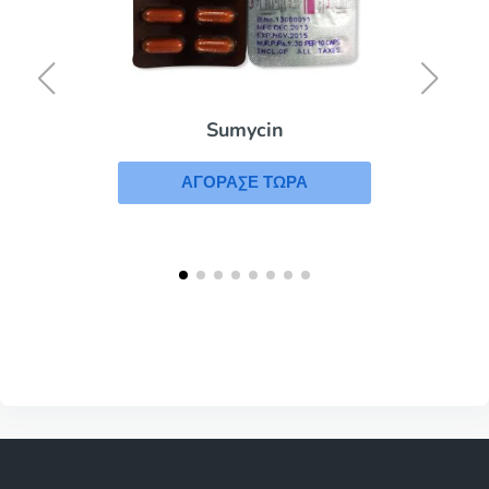
Sumycin
ΑΓΟΡΑΣΕ ΤΩΡΑ