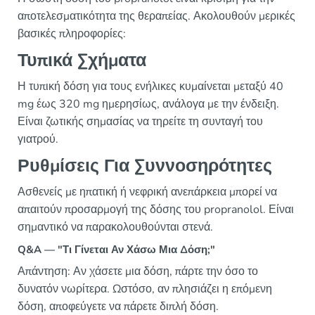
αποτελεσματικότητα της θεραπείας. Ακολουθούν μερικές
βασικές πληροφορίες:
Τυπικά Σχήματα
Η τυπική δόση για τους ενήλικες κυμαίνεται μεταξύ 40
mg έως 320 mg ημερησίως, ανάλογα με την ένδειξη.
Είναι ζωτικής σημασίας να τηρείτε τη συνταγή του
γιατρού.
Ρυθμίσεις Για Συννοσηρότητες
Ασθενείς με ηπατική ή νεφρική ανεπάρκεια μπορεί να
απαιτούν προσαρμογή της δόσης του propranolol. Είναι
σημαντικό να παρακολουθούνται στενά.
Q&A — "Τι Γίνεται Αν Χάσω Μια Δόση;"
Απάντηση: Αν χάσετε μια δόση, πάρτε την όσο το
δυνατόν νωρίτερα. Ωστόσο, αν πλησιάζει η επόμενη
δόση, αποφεύγετε να πάρετε διπλή δόση.