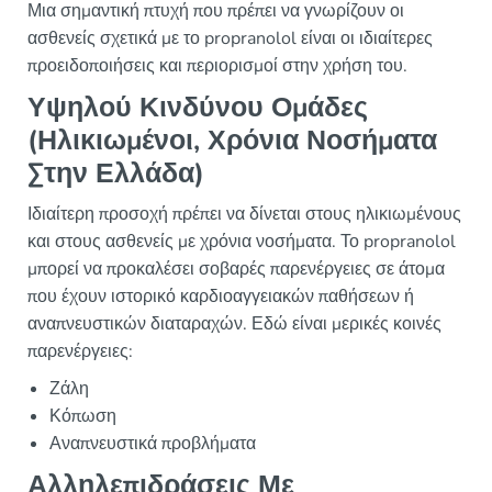
Μια σημαντική πτυχή που πρέπει να γνωρίζουν οι
ασθενείς σχετικά με το propranolol είναι οι ιδιαίτερες
προειδοποιήσεις και περιορισμοί στην χρήση του.
Υψηλού Κινδύνου Ομάδες
(Ηλικιωμένοι, Χρόνια Νοσήματα
Στην Ελλάδα)
Ιδιαίτερη προσοχή πρέπει να δίνεται στους ηλικιωμένους
και στους ασθενείς με χρόνια νοσήματα. Το propranolol
μπορεί να προκαλέσει σοβαρές παρενέργειες σε άτομα
που έχουν ιστορικό καρδιοαγγειακών παθήσεων ή
αναπνευστικών διαταραχών. Εδώ είναι μερικές κοινές
παρενέργειες:
Ζάλη
Κόπωση
Αναπνευστικά προβλήματα
Αλληλεπιδράσεις Με