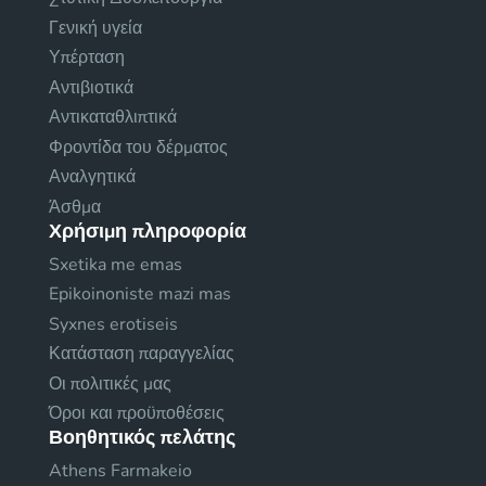
Γενική υγεία
Υπέρταση
Αντιβιοτικά
Αντικαταθλιπτικά
Φροντίδα του δέρματος
Αναλγητικά
Άσθμα
Χρήσιμη πληροφορία
Sxetika me emas
Epikoinoniste mazi mas
Syxnes erotiseis
Κατάσταση παραγγελίας
Οι πολιτικές μας
Όροι και προϋποθέσεις
Βοηθητικός πελάτης
Athens Farmakeio