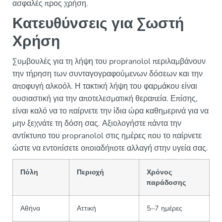
ασφαλές προς χρήση.
Κατευθύνσεις για Σωστή
Χρήση
Συμβουλές για τη λήψη του propranolol περιλαμβάνουν
την τήρηση των συνταγογραφούμενων δόσεων και την
αποφυγή αλκοόλ. Η τακτική λήψη του φαρμάκου είναι
ουσιαστική για την αποτελεσματική θεραπεία. Επίσης,
είναι καλό να το παίρνετε την ίδια ώρα καθημερινά για να
μην ξεχνάτε τη δόση σας. Αξιολογήστε πάντα την
αντίκτυπο του propranolol στις ημέρες που το παίρνετε
ώστε να εντοπίσετε οποιαδήποτε αλλαγή στην υγεία σας.
Πόλη
Περιοχή
Χρόνος
παράδοσης
Αθήνα
Αττική
5–7 ημέρες