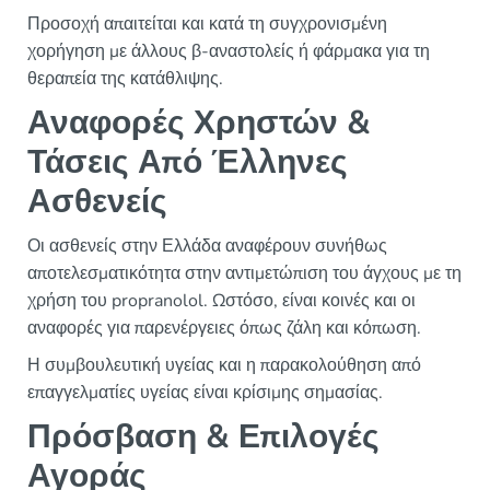
Προσοχή απαιτείται και κατά τη συγχρονισμένη
χορήγηση με άλλους β-αναστολείς ή φάρμακα για τη
θεραπεία της κατάθλιψης.
Αναφορές Χρηστών &
Τάσεις Από Έλληνες
Ασθενείς
Οι ασθενείς στην Ελλάδα αναφέρουν συνήθως
αποτελεσματικότητα στην αντιμετώπιση του άγχους με τη
χρήση του propranolol. Ωστόσο, είναι κοινές και οι
αναφορές για παρενέργειες όπως ζάλη και κόπωση.
Η συμβουλευτική υγείας και η παρακολούθηση από
επαγγελματίες υγείας είναι κρίσιμης σημασίας.
Πρόσβαση & Επιλογές
Αγοράς