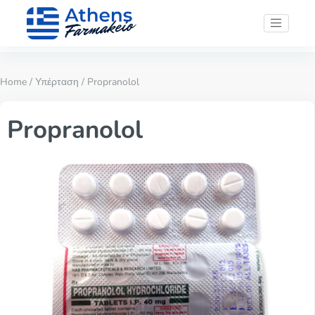
Home
/
Υπέρταση
/ Propranolol
Propranolol