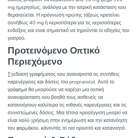
mg ημερησίως, ανάλογα με την ιατρική κατάσταση που
θεραπεύεται. Η πρόγνωση πρώτης τάξεως προτείνει
συνήθως 40 mg ή περισσότερα για τις περισσότερες
ενδείξεις και είναι σημαντικό να τηρούνται οι οδηγίες του
γιατρού.
Προτεινόμενο Οπτικό
Περιεχόμενο
Σχεδίαση γραφήματος που αναπαριστά τις συνήθεις
παρενέργειες και δόσεις του propranolol. Αυτό το
γράφημα θα μπορούσε να παρέχει μια οπτική
αναπαράσταση που βοηθά τους ασθενείς να
κατανοήσουν καλύτερα τις πιθανές παρενέργειες και τις
συνιστώμενες δόσεις. Μια τέτοια προσέγγιση μπορεί να
είναι πολύ χρήσιμη στην ενημέρωση και την κατανόηση
του φαρμάκου, κάνοντάς το πιο προσιτό και κατανοητό.