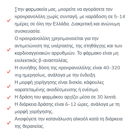
Στην φαρμακεία μας, μπορείτε να αγοράσετε τον
προπρανολόλη χωρίς συνταγή, με παράδοση σε 5–14
ημέρες σε όλη την Ελλάδα. Διακριτική και ανώνυμη
συσκευασία.
Ο προπρανολόλη χρησιμοποιείται για την
αντιμετώπιση της υπέρτασης, της στηθάγχης και των
καρδιοαγγειακών αρρυθμιών. Το φάρμακο είναι μη
επιλεκτικός β-αναστολέας.
Η συνήθης δόση της προπρανολόλης είναι 40–320
mg ημερησίως, ανάλογα με την ένδειξη.
Η μορφή χορήγησης είναι δισκία, κάψουλες
παρατεταμένης αποδέσμευσης ή ενέσιμο.
Η δράση του φαρμάκου αρχίζει μέσα σε 30 λεπτά.
Η διάρκεια δράσης είναι 6–12 ώρες, ανάλογα με τη
μορφή χορήγησης.
Αποφύγετε την κατανάλωση αλκοόλ κατά τη διάρκεια
της θεραπείας.