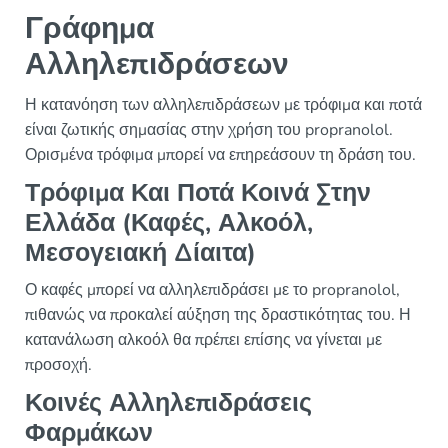
Γράφημα
Αλληλεπιδράσεων
Η κατανόηση των αλληλεπιδράσεων με τρόφιμα και ποτά
είναι ζωτικής σημασίας στην χρήση του propranolol.
Ορισμένα τρόφιμα μπορεί να επηρεάσουν τη δράση του.
Τρόφιμα Και Ποτά Κοινά Στην
Ελλάδα (Καφές, Αλκοόλ,
Μεσογειακή Δίαιτα)
Ο καφές μπορεί να αλληλεπιδράσει με το propranolol,
πιθανώς να προκαλεί αύξηση της δραστικότητας του. Η
κατανάλωση αλκοόλ θα πρέπει επίσης να γίνεται με
προσοχή.
Κοινές Αλληλεπιδράσεις
Φαρμάκων