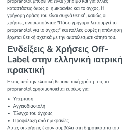
propranolol μπορεί να είναι χρήσιμο και για άλλες
καταστάσεις όπως οι ημικρανίες και το άγχος. Η
γρήγορη δράση του είναι συχνά θετική, καθώς οι
χρήστες αναρωτιούνται: "Πόσο γρήγορα λειτουργεί το
propranolol για το άγχος;" και πολλές φορές η απάντηση
έρχεται θετική σχετικά με την αποτελεσματικότητά του.
Ενδείξεις & Χρήσεις Off-
Label στην ελληνική ιατρική
πρακτική
Εκτός από την κλασική θεραπευτική χρήση του, το
propranolol χρησιμοποιείται ευρέως για:
Υπέρταση
Αγγειοδιαστολή
Έλεγχο του άγχους
Προφύλαξη από ημικρανίες
Αυτές οι χρήσεις έχουν συμβάλει στη δημοτικότητα του