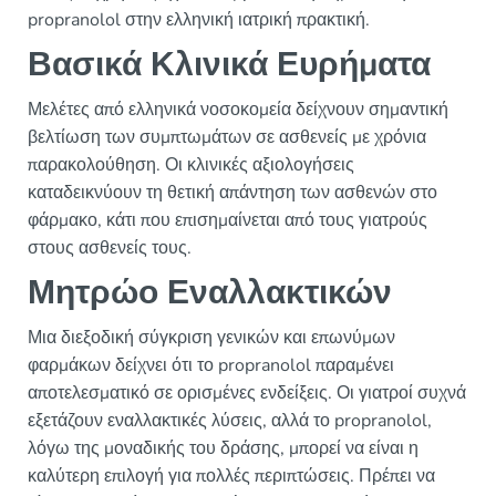
propranolol στην ελληνική ιατρική πρακτική.
Βασικά Κλινικά Ευρήματα
Μελέτες από ελληνικά νοσοκομεία δείχνουν σημαντική
βελτίωση των συμπτωμάτων σε ασθενείς με χρόνια
παρακολούθηση. Οι κλινικές αξιολογήσεις
καταδεικνύουν τη θετική απάντηση των ασθενών στο
φάρμακο, κάτι που επισημαίνεται από τους γιατρούς
στους ασθενείς τους.
Μητρώο Εναλλακτικών
Μια διεξοδική σύγκριση γενικών και επωνύμων
φαρμάκων δείχνει ότι το propranolol παραμένει
αποτελεσματικό σε ορισμένες ενδείξεις. Οι γιατροί συχνά
εξετάζουν εναλλακτικές λύσεις, αλλά το propranolol,
λόγω της μοναδικής του δράσης, μπορεί να είναι η
καλύτερη επιλογή για πολλές περιπτώσεις. Πρέπει να