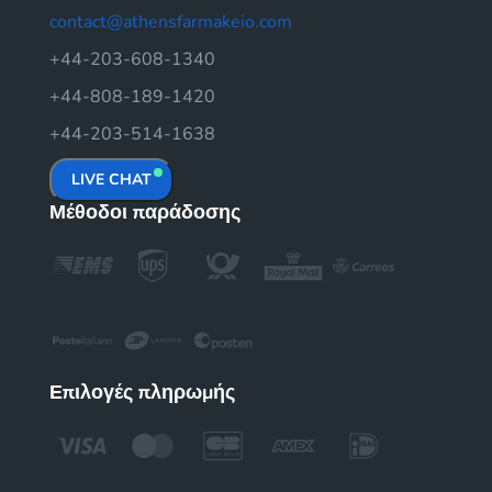
contact@athensfarmakeio.com
+44-203-608-1340
+44-808-189-1420
+44-203-514-1638
LIVE CHAT
Μέθοδοι παράδοσης
Επιλογές πληρωμής