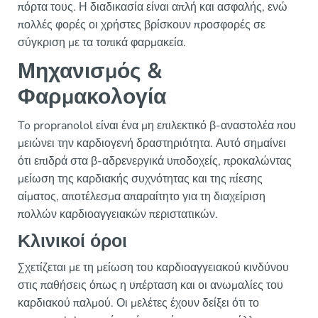
πόρτα τους. Η διαδικασία είναι απλή και ασφαλής, ενώ
πολλές φορές οι χρήστες βρίσκουν προσφορές σε
σύγκριση με τα τοπικά φαρμακεία.
Μηχανισμός &
Φαρμακολογία
To propranolol είναι ένα μη επιλεκτικό β-αναστολέα που
μειώνει την καρδιογενή δραστηριότητα. Αυτό σημαίνει
ότι επιδρά στα β-αδρενεργικά υποδοχείς, προκαλώντας
μείωση της καρδιακής συχνότητας και της πίεσης
αίματος, αποτέλεσμα απαραίτητο για τη διαχείριση
πολλών καρδιοαγγειακών περιστατικών.
Κλινικοί όροι
Σχετίζεται με τη μείωση του καρδιοαγγειακού κινδύνου
στις παθήσεις όπως η υπέρταση και οι ανωμαλίες του
καρδιακού παλμού. Οι μελέτες έχουν δείξει ότι το