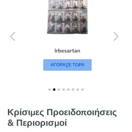
Irbesartan
ΑΓΟΡΑΣΕ ΤΩΡΑ
Κρίσιμες Προειδοποιήσεις
& Περιορισμοί