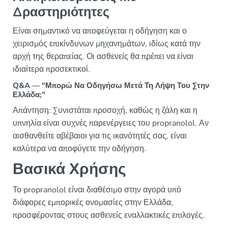
Δραστηριότητες
Είναι σημαντικό να αποφεύγεται η οδήγηση και ο
χειρισμός επικίνδυνων μηχανημάτων, ιδίως κατά την
αρχή της θεραπείας. Οι ασθενείς θα πρέπει να είναι
ιδιαίτερα προσεκτικοί.
Q&A — "Μπορώ Να Οδηγήσω Μετά Τη Λήψη Του Στην
Ελλάδα;"
Απάντηση: Συνιστάται προσοχή, καθώς η ζάλη και η
υπνηλία είναι συχνές παρενέργειες του propranolol. Αν
αισθανθείτε αβέβαιοι για τις ικανότητές σας, είναι
καλύτερα να αποφύγετε την οδήγηση.
Βασικά Χρήσης
Το propranolol είναι διαθέσιμο στην αγορά υπό
διάφορες εμπορικές ονομασίες στην Ελλάδα,
προσφέροντας στους ασθενείς εναλλακτικές επιλογές.