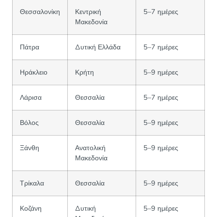
Θεσσαλονίκη
Κεντρική
5–7 ημέρες
Μακεδονία
Πάτρα
Δυτική Ελλάδα
5–7 ημέρες
Ηράκλειο
Κρήτη
5–9 ημέρες
Λάρισα
Θεσσαλία
5–7 ημέρες
Βόλος
Θεσσαλία
5–9 ημέρες
Ξάνθη
Ανατολική
5–9 ημέρες
Μακεδονία
Τρίκαλα
Θεσσαλία
5–9 ημέρες
Κοζάνη
Δυτική
5–9 ημέρες