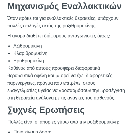
Μηχανισμός Εναλλακτικών
Όταν πρόκειται για εναλλακτικές θεραπείες, υπάρχουν
πολλές επιλογές εκτός της ροξιθρομυκίνης.
Η αγορά διαθέτει διάφορους ανταγωνιστές όπως:
Αζιθρομυκίνη
Κλαριθρομυκίνη
Ερυθρομυκίνη
Καθένας από αυτούς προσφέρει διαφορετικά
θεραπευτικά οφέλη και μπορεί να έχει διαφορετικές
παρενέργειες, πράγμα που επιτρέπει στους
επαγγελματίες υγείας να προσαρμόσουν την προσέγγιση
στη θεραπεία ανάλογα με τις ανάγκες του ασθενούς.
Συχνές Ερωτήσεις
Πολλές είναι οι απορίες γύρω από την ροξιθρομυκίνη:
Ποια είναι η δόση;