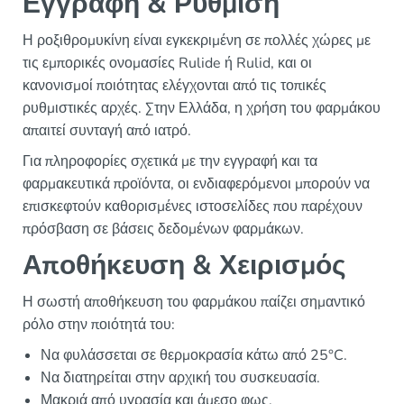
Εγγραφή & Ρύθμιση
Η ροξιθρομυκίνη είναι εγκεκριμένη σε πολλές χώρες με
τις εμπορικές ονομασίες Rulide ή Rulid, και οι
κανονισμοί ποιότητας ελέγχονται από τις τοπικές
ρυθμιστικές αρχές. Στην Ελλάδα, η χρήση του φαρμάκου
απαιτεί συνταγή από ιατρό.
Για πληροφορίες σχετικά με την εγγραφή και τα
φαρμακευτικά προϊόντα, οι ενδιαφερόμενοι μπορούν να
επισκεφτούν καθορισμένες ιστοσελίδες που παρέχουν
πρόσβαση σε βάσεις δεδομένων φαρμάκων.
Αποθήκευση & Χειρισμός
Η σωστή αποθήκευση του φαρμάκου παίζει σημαντικό
ρόλο στην ποιότητά του:
Να φυλάσσεται σε θερμοκρασία κάτω από 25°C.
Να διατηρείται στην αρχική του συσκευασία.
Μακριά από υγρασία και άμεσο φως.