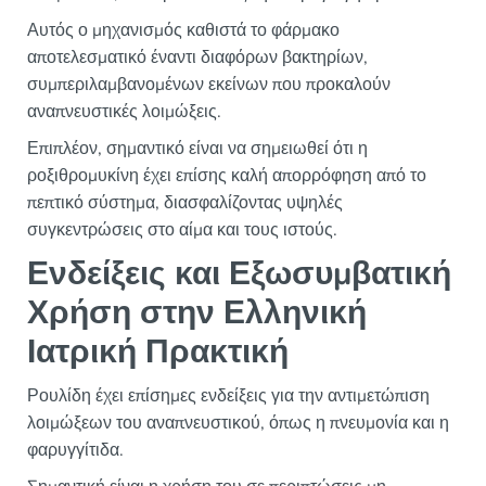
Αυτός ο μηχανισμός καθιστά το φάρμακο
αποτελεσματικό έναντι διαφόρων βακτηρίων,
συμπεριλαμβανομένων εκείνων που προκαλούν
αναπνευστικές λοιμώξεις.
Επιπλέον, σημαντικό είναι να σημειωθεί ότι η
ροξιθρομυκίνη έχει επίσης καλή απορρόφηση από το
πεπτικό σύστημα, διασφαλίζοντας υψηλές
συγκεντρώσεις στο αίμα και τους ιστούς.
Ενδείξεις και Εξωσυμβατική
Χρήση στην Ελληνική
Ιατρική Πρακτική
Ρουλίδη έχει επίσημες ενδείξεις για την αντιμετώπιση
λοιμώξεων του αναπνευστικού, όπως η πνευμονία και η
φαρυγγίτιδα.