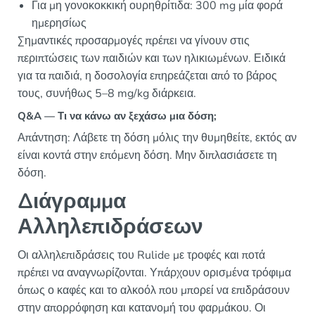
Για μη γονοκοκκική ουρηθρίτιδα: 300 mg μία φορά
ημερησίως
Σημαντικές προσαρμογές πρέπει να γίνουν στις
περιπτώσεις των παιδιών και των ηλικιωμένων. Ειδικά
για τα παιδιά, η δοσολογία επηρεάζεται από το βάρος
τους, συνήθως 5–8 mg/kg διάρκεια.
Q&A — Τι να κάνω αν ξεχάσω μια δόση;
Απάντηση: Λάβετε τη δόση μόλις την θυμηθείτε, εκτός αν
είναι κοντά στην επόμενη δόση. Μην διπλασιάσετε τη
δόση.
Διάγραμμα
Αλληλεπιδράσεων
Οι αλληλεπιδράσεις του Rulide με τροφές και ποτά
πρέπει να αναγνωρίζονται. Υπάρχουν ορισμένα τρόφιμα
όπως ο καφές και το αλκοόλ που μπορεί να επιδράσουν
στην απορρόφηση και κατανομή του φαρμάκου. Οι