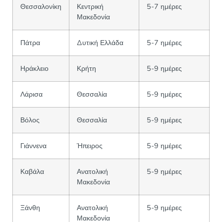
Θεσσαλονίκη
Κεντρική
5-7 ημέρες
Μακεδονία
Πάτρα
Δυτική Ελλάδα
5-7 ημέρες
Ηράκλειο
Κρήτη
5-9 ημέρες
Λάρισα
Θεσσαλία
5-9 ημέρες
Βόλος
Θεσσαλία
5-9 ημέρες
Γιάννενα
Ήπειρος
5-9 ημέρες
Καβάλα
Ανατολική
5-9 ημέρες
Μακεδονία
Ξάνθη
Ανατολική
5-9 ημέρες
Μακεδονία