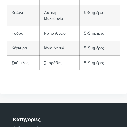
Κοζάνη
Δυτική
5-9 ημέρες
Μακεδονία
Ρόδος
Νότιο Αιγαίο
5-9 ημέρες
Κέρκυρα
Ιόνια Νησιά
5-9 ημέρες
Σκόπελος
Σποράδες
5-9 ημέρες
Κατηγορίες