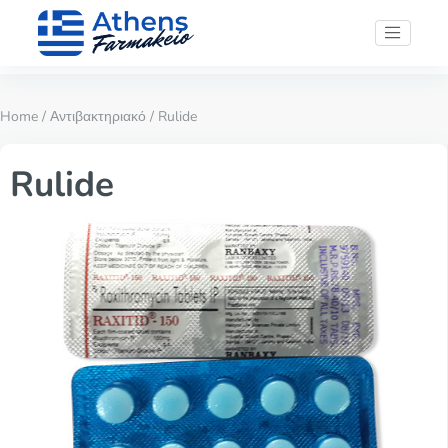
Home
/
Αντιβακτηριακό
/ Rulide
Rulide