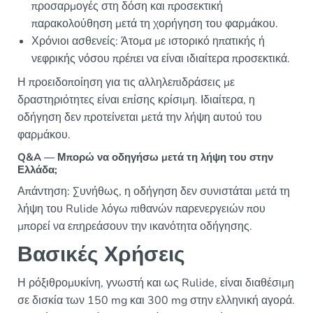
προσαρμογές στη δόση και προσεκτική
παρακολούθηση μετά τη χορήγηση του φαρμάκου.
Χρόνιοι ασθενείς: Άτομα με ιστορικό ηπατικής ή
νεφρικής νόσου πρέπει να είναι ιδιαίτερα προσεκτικά.
Η προειδοποίηση για τις αλληλεπιδράσεις με
δραστηριότητες είναι επίσης κρίσιμη. Ιδιαίτερα, η
οδήγηση δεν προτείνεται μετά την λήψη αυτού του
φαρμάκου.
Q&A — Μπορώ να οδηγήσω μετά τη λήψη του στην
Ελλάδα;
Απάντηση: Συνήθως, η οδήγηση δεν συνιστάται μετά τη
λήψη του Rulide λόγω πιθανών παρενεργειών που
μπορεί να επηρεάσουν την ικανότητα οδήγησης.
Βασικές Χρήσεις
Η ρόξιθρομυκίνη, γνωστή και ως Rulide, είναι διαθέσιμη
σε δισκία των 150 mg και 300 mg στην ελληνική αγορά.