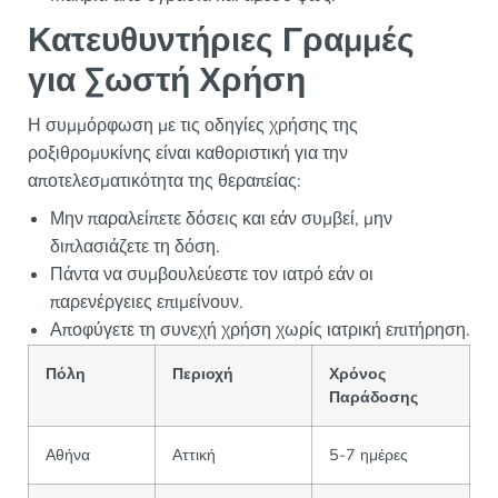
Κατευθυντήριες Γραμμές
για Σωστή Χρήση
Η συμμόρφωση με τις οδηγίες χρήσης της
ροξιθρομυκίνης είναι καθοριστική για την
αποτελεσματικότητα της θεραπείας:
Μην παραλείπετε δόσεις και εάν συμβεί, μην
διπλασιάζετε τη δόση.
Πάντα να συμβουλεύεστε τον ιατρό εάν οι
παρενέργειες επιμείνουν.
Αποφύγετε τη συνεχή χρήση χωρίς ιατρική επιτήρηση.
Πόλη
Περιοχή
Χρόνος
Παράδοσης
Αθήνα
Αττική
5-7 ημέρες