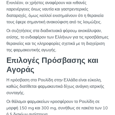
Επιπλέον, οι χρήστες αναφέρουν και πιθανές
παρενέργειες όπως ναυτία και γαστρεντερικές
διαταραχές, όμως πολλοί επισημαίνουν ότι η θεραπεία
τους έφερε σημαντική ανακούφιση από τις λοιμώξεις.
Οι συζητήσεις στα διαδικτυακά φόρουμ αποκάλυψαν,
επίσης, το ενδιαφέρον των Ελλήνων για τις προσβάσιμες
θεραπείες και τις πληροφορίες σχετικά με τη διαχείριση
της φαρμακευτικής αγωγής.
Επιλογές Πρόσβασης και
Αγοράς
Η πρόσβαση στο Ρουλίδη στην Ελλάδα είναι εύκολη,
καθώς διατίθεται φαρμακευτικά δίχως ανάγκη ιατρικής
συνταγής.
Οι θάλαμοι φαρμακείων προσφέρουν το Ρουλίδη σε
μορφή 150 mg και 300 mg, συνήθως σε πακέτα των 10
ή 5 δισκίων αντίστοιχα.