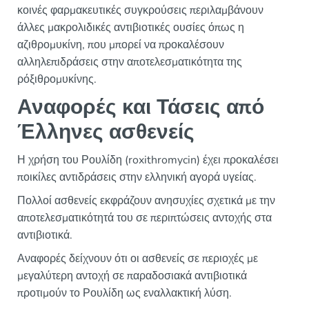
κοινές φαρμακευτικές συγκρούσεις περιλαμβάνουν
άλλες μακρολιδικές αντιβιοτικές ουσίες όπως η
αζιθρομυκίνη, που μπορεί να προκαλέσουν
αλληλεπιδράσεις στην αποτελεσματικότητα της
ρόξιθρομυκίνης.
Αναφορές και Τάσεις από
Έλληνες ασθενείς
Η χρήση του Ρουλίδη (roxithromycin) έχει προκαλέσει
ποικίλες αντιδράσεις στην ελληνική αγορά υγείας.
Πολλοί ασθενείς εκφράζουν ανησυχίες σχετικά με την
αποτελεσματικότητά του σε περιπτώσεις αντοχής στα
αντιβιοτικά.
Αναφορές δείχνουν ότι οι ασθενείς σε περιοχές με
μεγαλύτερη αντοχή σε παραδοσιακά αντιβιοτικά
προτιμούν το Ρουλίδη ως εναλλακτική λύση.