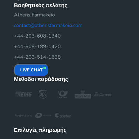
Βοηθητικός πελάτης
Athens Farmakeio
contact@athensfarmakeio.com
+44-203-608-1340
+44-808-189-1420
+44-203-514-1638
LIVE CHAT
Μέθοδοι παράδοσης
Επιλογές πληρωμής