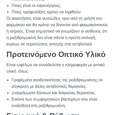
Ποιες είναι οι παρενέργειες;
Ποιες προφυλάξεις πρέπει να ληφθούν;
Οι απαντήσεις είναι ουσιώδεις πριν από τη χρήση του
φαρμάκου και θα πρέπει να δίνονται από φαρμακοποιούς
ή ιατρούς. Είναι σημαντικό να γνωρίζουν οι ασθενείς ότι
η ροξιθρομυκίνη δεν είναι πάντα η πρώτη επιλογή,
κυρίως σε περιπτώσεις αντοχής στα αντιβιοτικά.
Προτεινόμενο Οπτικό Υλικό
Είναι ωφέλιμο να συνοδεύεται η πληροφορία με οπτικό
υλικό, όπως:
Γραφήματα αποδοτικότητας της ροξιθρομυκίνης σε
σύγκριση με άλλες αντιβιοτικές θεραπείες.
Διαγράμματα δόσεων και διάρκειας θεραπείας.
Εικόνα των συμφορητικών βακτηρίων που είναι
ευαίσθητα στη ροξιθρομυκίνη.