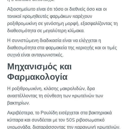
Αξιοσημείωτο είναι ότι τόσο οι διεθνείς όσο και οι
τοπικοί προμηθευτές φαρμάκων παρέχουν
ροξιθρομυκίνη σε γενόσημη μορφή, εξασφαλίζοντας τη
διαθεσιμότητα σε μεγαλύτερη κλίμακα.
Η συνιστώμενη διαδικασία είναι να ελέγχεται η
διαθεσιμότητα στα φαρμακεία της περιοχής και οι τιμές
συχνά είναι ανταγωνιστικές.
Μηχανισμός και
Φαρμακολογία
Η ροξιθρομυκίνη, κλάσης μακρολιδών, δρα
αναστέλλοντας τη σύνθεση των πρωτεϊνών των
βακτηρίων.
Ακριβέστερα, το Ρουλίδη εισέρχεται στα βακτηριακά
κύτταρα και συνδέεται με τον 50S ριβοσωματικό
υπομονάδα, διαταράσσοντας την παραγωγή πρωτεϊνών.