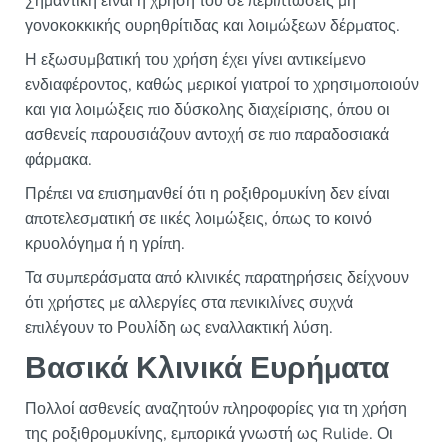
Σημαντική είναι η χρήση του σε περιπτώσεις μη
γονοκοκκικής ουρηθρίτιδας και λοιμώξεων δέρματος.
Η εξωσυμβατική του χρήση έχει γίνει αντικείμενο
ενδιαφέροντος, καθώς μερικοί γιατροί το χρησιμοποιούν
και για λοιμώξεις πιο δύσκολης διαχείρισης, όπου οι
ασθενείς παρουσιάζουν αντοχή σε πιο παραδοσιακά
φάρμακα.
Πρέπει να επισημανθεί ότι η ροξιθρομυκίνη δεν είναι
αποτελεσματική σε ιικές λοιμώξεις, όπως το κοινό
κρυολόγημα ή η γρίπη.
Τα συμπεράσματα από κλινικές παρατηρήσεις δείχνουν
ότι χρήστες με αλλεργίες στα πενικιλίνες συχνά
επιλέγουν το Ρουλίδη ως εναλλακτική λύση.
Βασικά Κλινικά Ευρήματα
Πολλοί ασθενείς αναζητούν πληροφορίες για τη χρήση
της ροξιθρομυκίνης, εμπορικά γνωστή ως Rulide. Οι