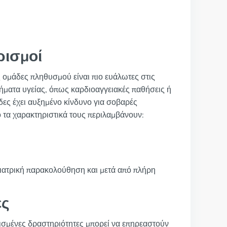
ρισμοί
ς ομάδες πληθυσμού είναι πιο ευάλωτες στις
λήματα υγείας, όπως καρδιοαγγειακές παθήσεις ή
μάδες έχει αυξημένο κίνδυνο για σοβαρές
ό τα χαρακτηριστικά τους περιλαμβάνουν:
ό ιατρική παρακολούθηση και μετά από πλήρη
ες
 ορισμένες δραστηριότητες μπορεί να επηρεαστούν