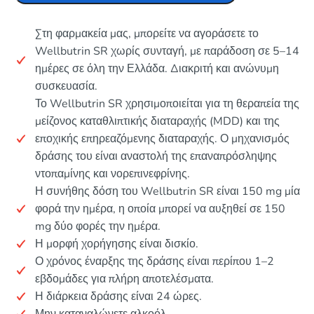
Στη φαρμακεία μας, μπορείτε να αγοράσετε το
Wellbutrin SR χωρίς συνταγή, με παράδοση σε 5–14
ημέρες σε όλη την Ελλάδα. Διακριτή και ανώνυμη
συσκευασία.
Το Wellbutrin SR χρησιμοποιείται για τη θεραπεία της
μείζονος καταθλιπτικής διαταραχής (MDD) και της
εποχικής επηρεαζόμενης διαταραχής. Ο μηχανισμός
δράσης του είναι αναστολή της επαναπρόσληψης
ντοπαμίνης και νορεπινεφρίνης.
Η συνήθης δόση του Wellbutrin SR είναι 150 mg μία
φορά την ημέρα, η οποία μπορεί να αυξηθεί σε 150
mg δύο φορές την ημέρα.
Η μορφή χορήγησης είναι δισκίο.
Ο χρόνος έναρξης της δράσης είναι περίπου 1–2
εβδομάδες για πλήρη αποτελέσματα.
Η διάρκεια δράσης είναι 24 ώρες.
Μην καταναλώνετε αλκοόλ.