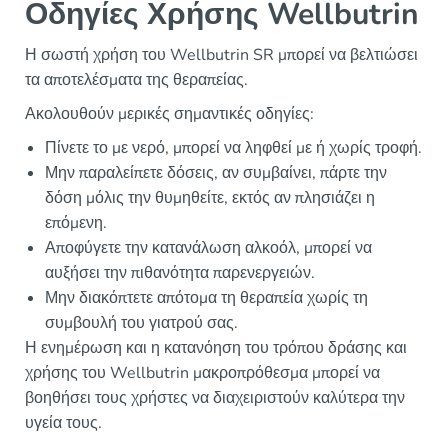
Οδηγίες Χρήσης Wellbutrin
Η σωστή χρήση του Wellbutrin SR μπορεί να βελτιώσει
τα αποτελέσματα της θεραπείας.
Ακολουθούν μερικές σημαντικές οδηγίες:
Πίνετε το με νερό, μπορεί να ληφθεί με ή χωρίς τροφή.
Μην παραλείπετε δόσεις, αν συμβαίνει, πάρτε την
δόση μόλις την θυμηθείτε, εκτός αν πλησιάζει η
επόμενη.
Αποφύγετε την κατανάλωση αλκοόλ, μπορεί να
αυξήσει την πιθανότητα παρενεργειών.
Μην διακόπτετε απότομα τη θεραπεία χωρίς τη
συμβουλή του γιατρού σας.
Η ενημέρωση και η κατανόηση του τρόπου δράσης και
χρήσης του Wellbutrin μακροπρόθεσμα μπορεί να
βοηθήσει τους χρήστες να διαχειριστούν καλύτερα την
υγεία τους.