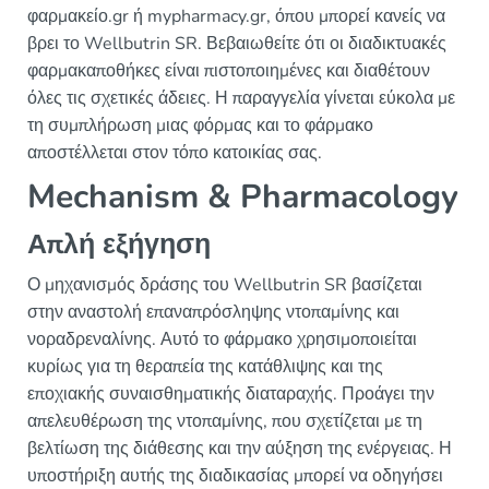
φαρμακείο.gr ή mypharmacy.gr, όπου μπορεί κανείς να
βρει το Wellbutrin SR. Βεβαιωθείτε ότι οι διαδικτυακές
φαρμακαποθήκες είναι πιστοποιημένες και διαθέτουν
όλες τις σχετικές άδειες. Η παραγγελία γίνεται εύκολα με
τη συμπλήρωση μιας φόρμας και το φάρμακο
αποστέλλεται στον τόπο κατοικίας σας.
Mechanism & Pharmacology
Απλή εξήγηση
Ο μηχανισμός δράσης του Wellbutrin SR βασίζεται
στην αναστολή επαναπρόσληψης ντοπαμίνης και
νοραδρεναλίνης. Αυτό το φάρμακο χρησιμοποιείται
κυρίως για τη θεραπεία της κατάθλιψης και της
εποχιακής συναισθηματικής διαταραχής. Προάγει την
απελευθέρωση της ντοπαμίνης, που σχετίζεται με τη
βελτίωση της διάθεσης και την αύξηση της ενέργειας. Η
υποστήριξη αυτής της διαδικασίας μπορεί να οδηγήσει