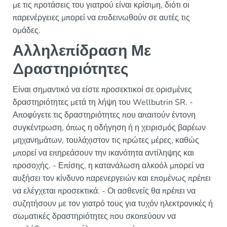
με τις προτάσεις του γιατρού είναι κρίσιμη, διότι οι
παρενέργειες μπορεί να επιδεινωθούν σε αυτές τις
ομάδες.
Αλληλεπίδραση Με
Δραστηριότητες
Είναι σημαντικό να είστε προσεκτικοί σε ορισμένες
δραστηριότητες μετά τη λήψη του Wellbutrin SR. -
Αποφύγετε τις δραστηριότητες που απαιτούν έντονη
συγκέντρωση, όπως η οδήγηση ή η χειρισμός βαρέων
μηχανημάτων, τουλάχιστον τις πρώτες μέρες, καθώς
μπορεί να επηρεάσουν την ικανότητα αντίληψης και
προσοχής. - Επίσης, η κατανάλωση αλκοόλ μπορεί να
αυξήσει τον κίνδυνο παρενεργειών και επομένως πρέπει
να ελέγχεται προσεκτικά. - Οι ασθενείς θα πρέπει να
συζητήσουν με τον γιατρό τους για τυχόν ηλεκτρονικές ή
σωματικές δραστηριότητες που σκοπεύουν να