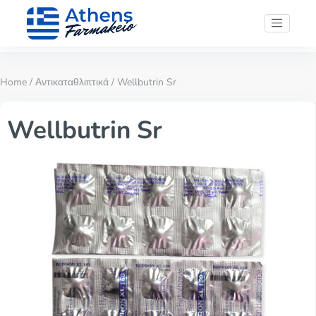
Home
/
Αντικαταθλιπτικά
/ Wellbutrin Sr
Wellbutrin Sr