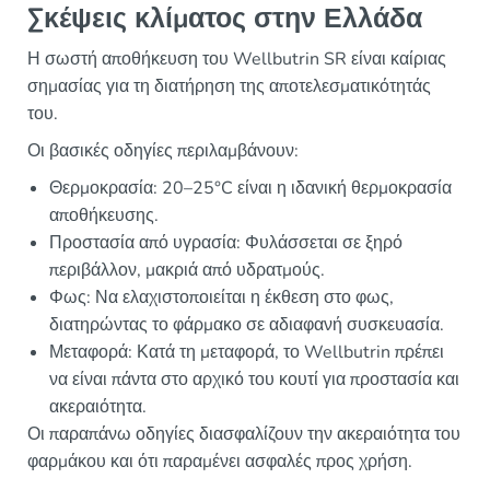
Σκέψεις κλίματος στην Ελλάδα
Η σωστή αποθήκευση του Wellbutrin SR είναι καίριας
σημασίας για τη διατήρηση της αποτελεσματικότητάς
του.
Οι βασικές οδηγίες περιλαμβάνουν:
Θερμοκρασία: 20–25°C είναι η ιδανική θερμοκρασία
αποθήκευσης.
Προστασία από υγρασία: Φυλάσσεται σε ξηρό
περιβάλλον, μακριά από υδρατμούς.
Φως: Να ελαχιστοποιείται η έκθεση στο φως,
διατηρώντας το φάρμακο σε αδιαφανή συσκευασία.
Μεταφορά: Κατά τη μεταφορά, το Wellbutrin πρέπει
να είναι πάντα στο αρχικό του κουτί για προστασία και
ακεραιότητα.
Οι παραπάνω οδηγίες διασφαλίζουν την ακεραιότητα του
φαρμάκου και ότι παραμένει ασφαλές προς χρήση.