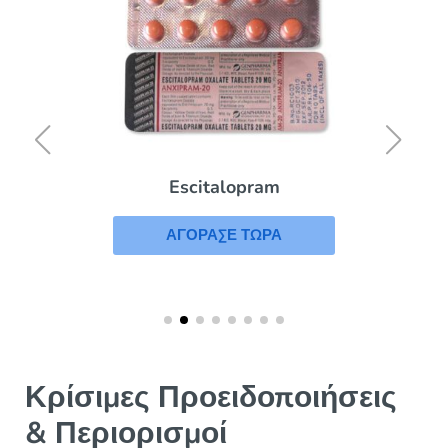
Escitalopram
ΑΓΟΡΑΣΕ ΤΩΡΑ
Κρίσιμες Προειδοποιήσεις
& Περιορισμοί