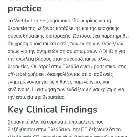
practice
Το Wellbutrin SR χρησιμοποιείται κυρίως για τη
θεραπεία της μείζονος κατάθλιψης και της εποχιακής
συναισθηματικής διαταραχής. Ωστόσο, έχει παρατηρηθεί
ότι χρησιμοποιείται και εκτός των επίσημων ενδείξεων,
όπως για την αντιμετώπιση συμπτωμάτων ADHD ή για
την απώλεια βάρους όταν συνδυάζεται με άλλες
θεραπείες. Οι ιατροί στην Ελλάδα είναι προσεκτικοί στις
off-label χρήσεις, διασφαλίζοντας ότι οι ασθενείς
ενημερώνονται για τις πιθανές παρενέργειες και
κινδύνους. Η εκτίμηση των ενδείξεων είναι κρίσιμη για
την επιτυχία της θεραπείας.
Key Clinical Findings
Σημαντικά κλινικά ευρήματα από μελέτες που
διεξήχθησαν στην Ελλάδα και την ΕΕ δείχνουν ότι το