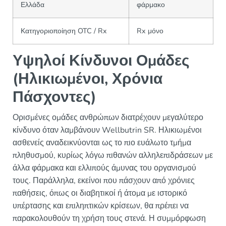
Ελλάδα
φάρμακο
Κατηγοριοποίηση OTC / Rx
Rx μόνο
Υψηλοί Κίνδυνοι Ομάδες
(Ηλικιωμένοι, Χρόνια
Πάσχοντες)
Ορισμένες ομάδες ανθρώπων διατρέχουν μεγαλύτερο
κίνδυνο όταν λαμβάνουν Wellbutrin SR. Ηλικιωμένοι
ασθενείς αναδεικνύονται ως το πιο ευάλωτο τμήμα
πληθυσμού, κυρίως λόγω πιθανών αλληλεπιδράσεων με
άλλα φάρμακα και ελλιπούς άμυνας του οργανισμού
τους. Παράλληλα, εκείνοι που πάσχουν από χρόνιες
παθήσεις, όπως οι διαβητικοί ή άτομα με ιστορικό
υπέρτασης και επιληπτικών κρίσεων, θα πρέπει να
παρακολουθούν τη χρήση τους στενά. Η συμμόρφωση