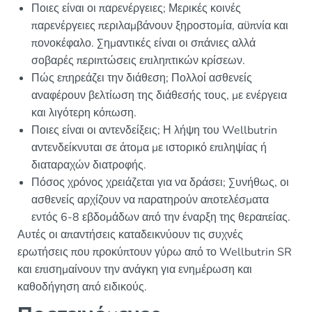
Ποιες είναι οι παρενέργειες; Μερικές κοινές
παρενέργειες περιλαμβάνουν ξηροστομία, αϋπνία και
πονοκέφαλο. Σημαντικές είναι οι σπάνιες αλλά
σοβαρές περιπτώσεις επιληπτικών κρίσεων.
Πώς επηρεάζει την διάθεση; Πολλοί ασθενείς
αναφέρουν βελτίωση της διάθεσής τους, με ενέργεια
και λιγότερη κόπωση.
Ποιες είναι οι αντενδείξεις; Η λήψη του Wellbutrin
αντενδείκνυται σε άτομα με ιστορικό επιληψίας ή
διαταραχών διατροφής.
Πόσος χρόνος χρειάζεται για να δράσει; Συνήθως, οι
ασθενείς αρχίζουν να παρατηρούν αποτελέσματα
εντός 6-8 εβδομάδων από την έναρξη της θεραπείας.
Αυτές οι απαντήσεις καταδεικνύουν τις συχνές
ερωτήσεις που προκύπτουν γύρω από το Wellbutrin SR
και επισημαίνουν την ανάγκη για ενημέρωση και
καθοδήγηση από ειδικούς.