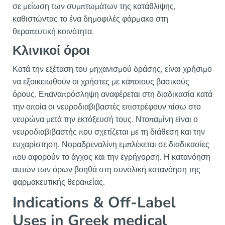
σε μείωση των συμπτωμάτων της κατάθλιψης,
καθιστώντας το ένα δημοφιλές φάρμακο στη
θεραπευτική κοινότητα.
Κλινικοί όροι
Κατά την εξέταση του μηχανισμού δράσης, είναι χρήσιμο
να εξοικειωθούν οι χρήστες με κάποιους βασικούς
όρους.
Επαναπρόσληψη
αναφέρεται στη διαδικασία κατά
την οποία οι νευροδιαβιβαστές επιστρέφουν πίσω στο
νευρώνα μετά την εκτόξευσή τους.
Ντοπαμίνη
είναι ο
νευροδιαβιβαστής που σχετίζεται με τη διάθεση και την
ευχαρίστηση.
Νοραδρεναλίνη
εμπλέκεται σε διαδικασίες
που αφορούν το άγχος και την εγρήγορση. Η κατανόηση
αυτών των όρων βοηθά στη συνολική κατανόηση της
φαρμακευτικής θεραπείας.
Indications & Off-Label
Uses in Greek medical