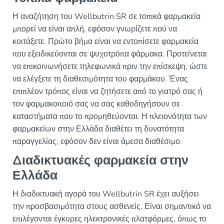
Η αναζήτηση του Wellbutrin SR σε τοπικά φαρμακεία
μπορεί να είναι απλή, εφόσον γνωρίζετε πού να
κοιτάξετε. Πρώτο βήμα είναι να εντοπίσετε φαρμακεία
που εξειδικεύονται σε ψυχοτρόπα φάρμακα. Προτείνεται
να επικοινωνήσετε τηλεφωνικά πριν την επίσκεψη, ώστε
να ελέγξετε τη διαθεσιμότητα του φαρμάκου. Ένας
επιπλέον τρόπος είναι να ζητήσετε από το γιατρό σας ή
τον φαρμακοποιό σας να σας καθοδηγήσουν σε
καταστήματα που το προμηθεύονται. Η πλειονότητα των
φαρμακείων στην Ελλάδα διαθέτει τη δυνατότητα
παραγγελίας, εφόσον δεν είναι άμεσα διαθέσιμο.
Διαδικτυακές φαρμακεία στην
Ελλάδα
Η διαδικτυακή αγορά του Wellbutrin SR έχει αυξήσει
την προσβασιμότητα στους ασθενείς. Είναι σημαντικό να
επιλέγονται έγκυρες ηλεκτρονικές πλατφόρμες, όπως το