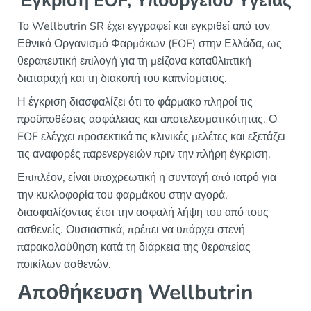
Έγκριση EOF, Υπουργείου Υγείας
Το Wellbutrin SR έχει εγγραφεί και εγκριθεί από τον
Εθνικό Οργανισμό Φαρμάκων (EOF) στην Ελλάδα, ως
θεραπευτική επιλογή για τη μείζονα καταθλιπτική
διαταραχή και τη διακοπή του καπνίσματος.
Η έγκριση διασφαλίζει ότι το φάρμακο πληροί τις
προϋποθέσεις ασφάλειας και αποτελεσματικότητας. Ο
EOF ελέγχει προσεκτικά τις κλινικές μελέτες και εξετάζει
τις αναφορές παρενεργειών πριν την πλήρη έγκριση.
Επιπλέον, είναι υποχρεωτική η συνταγή από ιατρό για
την κυκλοφορία του φαρμάκου στην αγορά,
διασφαλίζοντας έτσι την ασφαλή λήψη του από τους
ασθενείς. Ουσιαστικά, πρέπει να υπάρχει στενή
παρακολούθηση κατά τη διάρκεια της θεραπείας
ποικίλων ασθενών.
Αποθήκευση Wellbutrin