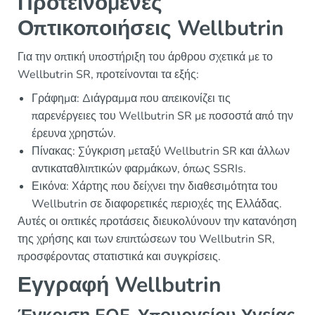
Προτεινόμενες
Οπτικοποιήσεις Wellbutrin
Για την οπτική υποστήριξη του άρθρου σχετικά με το
Wellbutrin SR, προτείνονται τα εξής:
Γράφημα: Διάγραμμα που απεικονίζει τις
παρενέργειες του Wellbutrin SR με ποσοστά από την
έρευνα χρηστών.
Πίνακας: Σύγκριση μεταξύ Wellbutrin SR και άλλων
αντικαταθλιπτικών φαρμάκων, όπως SSRIs.
Εικόνα: Χάρτης που δείχνει την διαθεσιμότητα του
Wellbutrin σε διαφορετικές περιοχές της Ελλάδας.
Αυτές οι οπτικές προτάσεις διευκολύνουν την κατανόηση
της χρήσης και των επιπτώσεων του Wellbutrin SR,
προσφέροντας στατιστικά και συγκρίσεις.
Εγγραφή Wellbutrin