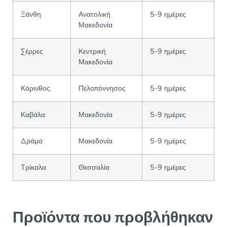
Ξάνθη
Ανατολική
5-9 ημέρες
Μακεδονία
Σέρρες
Κεντρική
5-9 ημέρες
Μακεδονία
Κόρινθος
Πελοπόννησος
5-9 ημέρες
Καβάλα
Μακεδονία
5-9 ημέρες
Δράμα
Μακεδονία
5-9 ημέρες
Τρίκαλα
Θεσσαλία
5-9 ημέρες
Προϊόντα που προβλήθηκαν