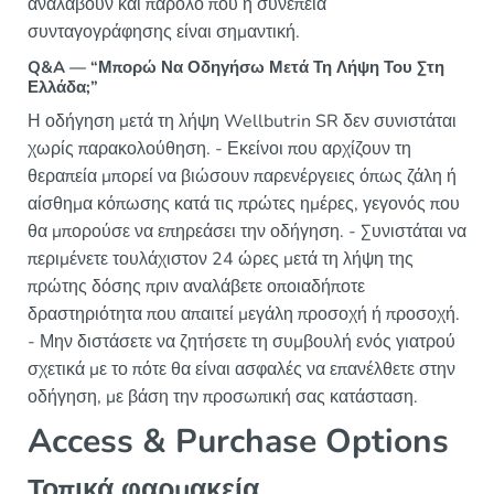
αναλάβουν και παρόλο που η συνέπεια
συνταγογράφησης είναι σημαντική.
Q&A — “Μπορώ Να Οδηγήσω Μετά Τη Λήψη Του Στη
Ελλάδα;”
Η οδήγηση μετά τη λήψη Wellbutrin SR δεν συνιστάται
χωρίς παρακολούθηση. - Εκείνοι που αρχίζουν τη
θεραπεία μπορεί να βιώσουν παρενέργειες όπως ζάλη ή
αίσθημα κόπωσης κατά τις πρώτες ημέρες, γεγονός που
θα μπορούσε να επηρεάσει την οδήγηση. - Συνιστάται να
περιμένετε τουλάχιστον 24 ώρες μετά τη λήψη της
πρώτης δόσης πριν αναλάβετε οποιαδήποτε
δραστηριότητα που απαιτεί μεγάλη προσοχή ή προσοχή.
- Μην διστάσετε να ζητήσετε τη συμβουλή ενός γιατρού
σχετικά με το πότε θα είναι ασφαλές να επανέλθετε στην
οδήγηση, με βάση την προσωπική σας κατάσταση.
Access & Purchase Options
Τοπικά φαρμακεία