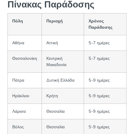
Πίνακας Παράδοσης
Πόλη
Περιοχή
Χρόνος
Παράδοσης
Αθήνα
Αττική
5-7 ημέρες
Θεσσαλονίκη
Κεντρική
5-7 ημέρες
Μακεδονία
Πάτρα
Δυτική Ελλάδα
5-9 ημέρες
Ηράκλειο
Κρήτη
5-9 ημέρες
Λάρισα
Θεσσαλία
5-9 ημέρες
Βόλος
Θεσσαλία
5-9 ημέρες