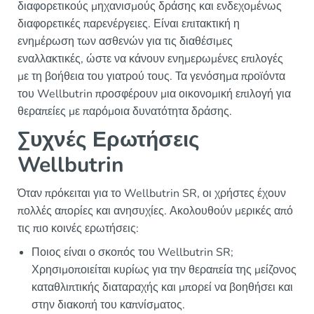
διαφορετικούς μηχανισμούς δράσης και ενδεχομένως
διαφορετικές παρενέργειες. Είναι επιτακτική η
ενημέρωση των ασθενών για τις διαθέσιμες
εναλλακτικές, ώστε να κάνουν ενημερωμένες επιλογές
με τη βοήθεια του γιατρού τους. Τα γενόσημα προϊόντα
του Wellbutrin προσφέρουν μια οικονομική επιλογή για
θεραπείες με παρόμοια δυνατότητα δράσης.
Συχνές Ερωτήσεις
Wellbutrin
Όταν πρόκειται για το Wellbutrin SR, οι χρήστες έχουν
πολλές απορίες και ανησυχίες. Ακολουθούν μερικές από
τις πιο κοινές ερωτήσεις:
Ποιος είναι ο σκοπός του Wellbutrin SR;
Χρησιμοποιείται κυρίως για την θεραπεία της μείζονος
καταθλιπτικής διαταραχής και μπορεί να βοηθήσει και
στην διακοπή του καπνίσματος.