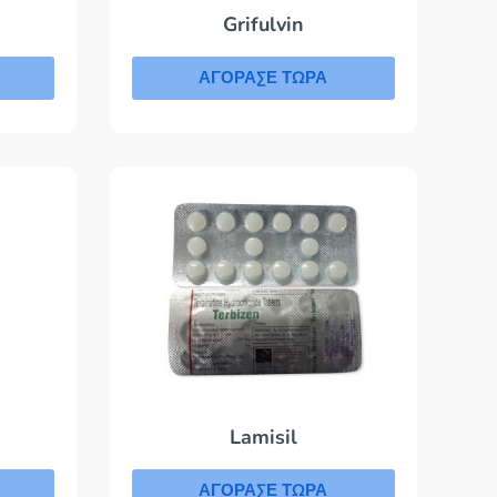
Grifulvin
ΑΓΟΡΑΣΕ ΤΩΡΑ
Lamisil
ΑΓΟΡΑΣΕ ΤΩΡΑ