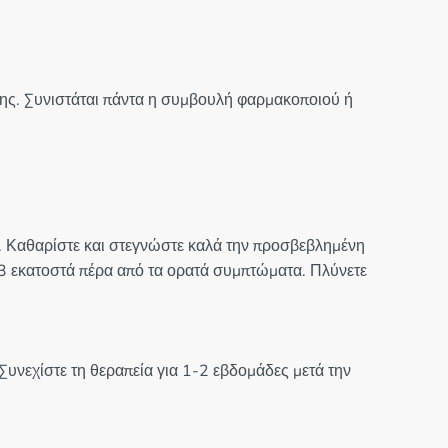
 της. Συνιστάται πάντα η συμβουλή φαρμακοποιού ή
. Καθαρίστε και στεγνώστε καλά την προσβεβλημένη
-3 εκατοστά πέρα από τα ορατά συμπτώματα. Πλύνετε
Συνεχίστε τη θεραπεία για 1-2 εβδομάδες μετά την