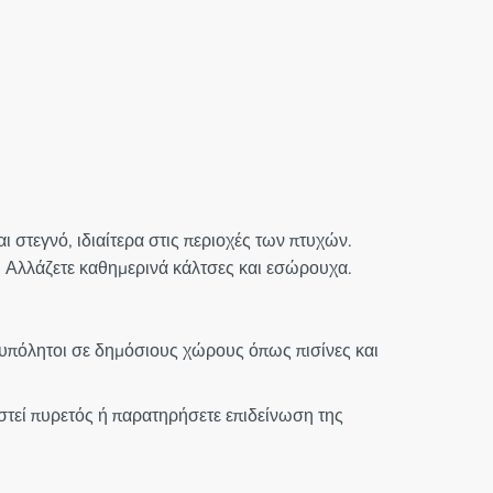
 στεγνό, ιδιαίτερα στις περιοχές των πτυχών.
 Αλλάζετε καθημερινά κάλτσες και εσώρουχα.
ξυπόλητοι σε δημόσιους χώρους όπως πισίνες και
στεί πυρετός ή παρατηρήσετε επιδείνωση της