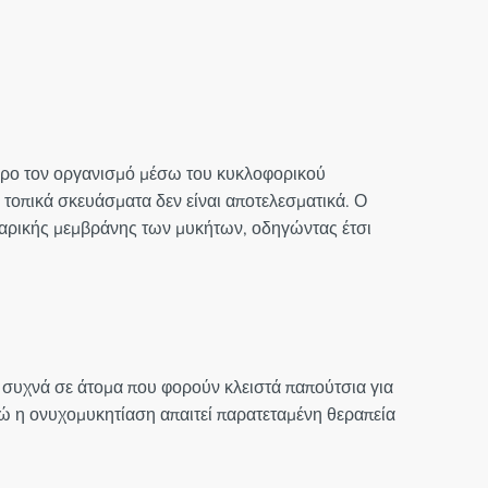
ληρο τον οργανισμό μέσω του κυκλοφορικού
 τοπικά σκευάσματα δεν είναι αποτελεσματικά. Ο
ταρικής μεμβράνης των μυκήτων, οδηγώντας έτσι
αι συχνά σε άτομα που φορούν κλειστά παπούτσια για
νώ η ονυχομυκητίαση απαιτεί παρατεταμένη θεραπεία