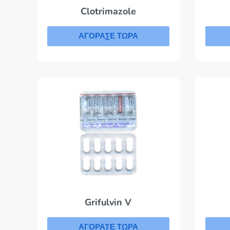
Clotrimazole
ΑΓΟΡΑΣΕ ΤΩΡΑ
Grifulvin V
ΑΓΟΡΑΣΕ ΤΩΡΑ