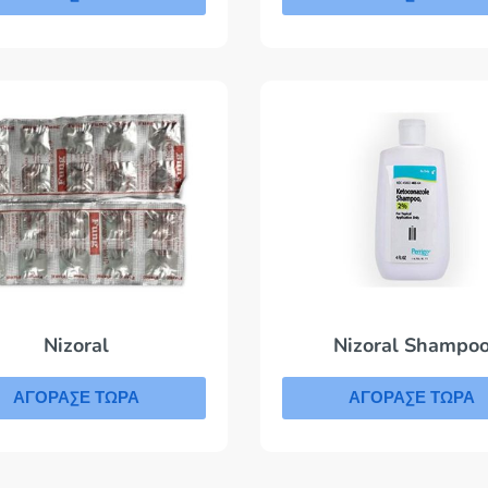
Nizoral Shampo
Nizoral
ΑΓΟΡΑΣΕ ΤΩΡΑ
ΑΓΟΡΑΣΕ ΤΩΡΑ