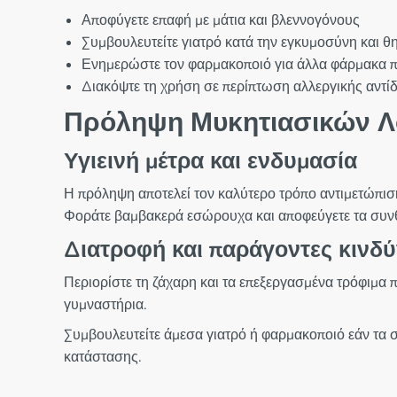
Αποφύγετε επαφή με μάτια και βλεννογόνους
Συμβουλευτείτε γιατρό κατά την εγκυμοσύνη και 
Ενημερώστε τον φαρμακοποιό για άλλα φάρμακα 
Διακόψτε τη χρήση σε περίπτωση αλλεργικής αντί
Πρόληψη Μυκητιασικών Λ
Υγιεινή μέτρα και ενδυμασία
Η πρόληψη αποτελεί τον καλύτερο τρόπο αντιμετώπιση
Φοράτε βαμβακερά εσώρουχα και αποφεύγετε τα συνθ
Διατροφή και παράγοντες κινδ
Περιορίστε τη ζάχαρη και τα επεξεργασμένα τρόφιμα
γυμναστήρια.
Συμβουλευτείτε άμεσα γιατρό ή φαρμακοποιό εάν τα 
κατάστασης.