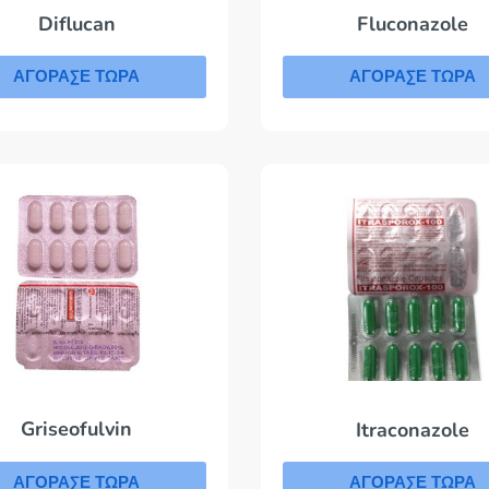
Fluconazole
Diflucan
ΑΓΟΡΑΣΕ ΤΩΡΑ
ΑΓΟΡΑΣΕ ΤΩΡΑ
Griseofulvin
Itraconazole
ΑΓΟΡΑΣΕ ΤΩΡΑ
ΑΓΟΡΑΣΕ ΤΩΡΑ