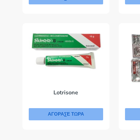
Lotrisone
ΑΓΟΡΑΣΕ ΤΩΡΑ