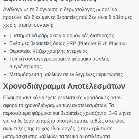
Ανάλογα με τη διάγνωση, ο δερματολόγος μπορεί να
προτείνει εξειδικευμένες θεραπείες που δεν είναι διαθέσιμες
χωρίς ιατρική συνταγή:
Συστηματικά φάρμακα για ορμονικές διαταραχές
Ενέσιμες θεραπείες όπως PRP (Platelet Rich Plasma)
Θεραπείες λέιζερ χαμηλής ενέργειας
Τοπικά συνταγογραφούμενα φάρμακα υψηλής
συγκέντρωσης
Μεταμόσχευση μαλλιών σε επιλεγμένες περιπτώσεις
Χρονοδιάγραμμα Αποτελεσμάτων
Είναι σημαντικό να έχετε ρεαλιστικές προσδοκίες όσον
αφορά το χρονοδιάγραμμα των αποτελεσμάτων. Τα
περισσότερα φάρμακα και θεραπείες χρειάζονται 3-6 μήνες
για να δείξουν τα πρώτα αποτελέσματα, καθώς ο κύκλος
ανάπτυξης της τρίχας είναι αργός. Στην περίπτωση
μεταμόσχευσης μαλλιών, τα τελικά αποτελέσματα