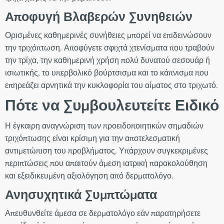
Αποφυγή Βλαβερών Συνηθειών
Ορισμένες καθημερινές συνήθειες μπορεί να επιδεινώσουν
την τριχόπτωση. Αποφύγετε σφιχτά χτενίσματα που τραβούν
την τρίχα, την καθημερινή χρήση πολύ δυνατού σεσουάρ ή
ισιωτικής, το υπερβολικό βούρτσισμα και το κάπνισμα που
επηρεάζει αρνητικά την κυκλοφορία του αίματος στο τριχωτό.
Πότε να Συμβουλευτείτε Ειδικό
Η έγκαιρη αναγνώριση των προειδοποιητικών σημαδιών
τριχόπτωσης είναι κρίσιμη για την αποτελεσματική
αντιμετώπιση του προβλήματος. Υπάρχουν συγκεκριμένες
περιπτώσεις που απαιτούν άμεση ιατρική παρακολούθηση
και εξειδικευμένη αξιολόγηση από δερματολόγο.
Ανησυχητικά Συμπτώματα
Απευθυνθείτε άμεσα σε δερματολόγο εάν παρατηρήσετε