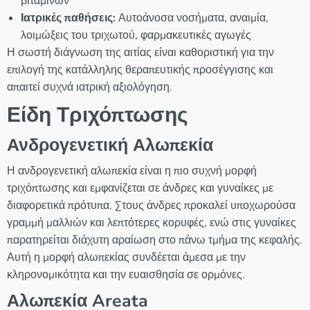
βιταμινών
Ιατρικές παθήσεις:
Αυτοάνοσα νοσήματα, αναιμία,
λοιμώξεις του τριχωτού, φαρμακευτικές αγωγές
Η σωστή διάγνωση της αιτίας είναι καθοριστική για την
επιλογή της κατάλληλης θεραπευτικής προσέγγισης και
απαιτεί συχνά ιατρική αξιολόγηση.
Είδη Τριχόπτωσης
Ανδρογενετική Αλωπεκία
Η ανδρογενετική αλωπεκία είναι η πιο συχνή μορφή
τριχόπτωσης και εμφανίζεται σε άνδρες και γυναίκες με
διαφορετικά πρότυπα. Στους άνδρες προκαλεί υποχωρούσα
γραμμή μαλλιών και λεπτότερες κορυφές, ενώ στις γυναίκες
παρατηρείται διάχυτη αραίωση στο πάνω τμήμα της κεφαλής.
Αυτή η μορφή αλωπεκίας συνδέεται άμεσα με την
κληρονομικότητα και την ευαισθησία σε ορμόνες.
Αλωπεκία Areata