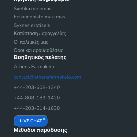
Sxetika me emas
Epikoinoniste mazi mas
Syxnes erotiseis
Κατάσταση παραγγελίας
Οι πολιτικές μας
Όροι και προϋποθέσεις
Βοηθητικός πελάτης
Athens Farmakeio
contact@athensfarmakeio.com
+44-203-608-1340
+44-808-189-1420
+44-203-514-1638
LIVE CHAT
Μέθοδοι παράδοσης