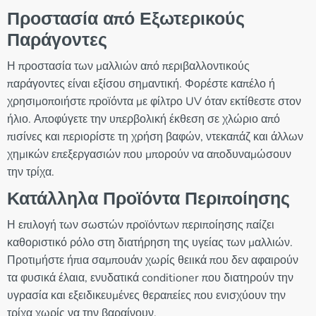
Προστασία από Εξωτερικούς
Παράγοντες
Η προστασία των μαλλιών από περιβαλλοντικούς
παράγοντες είναι εξίσου σημαντική. Φορέστε καπέλο ή
χρησιμοποιήστε προϊόντα με φίλτρο UV όταν εκτίθεστε στον
ήλιο. Αποφύγετε την υπερβολική έκθεση σε χλώριο από
πισίνες και περιορίστε τη χρήση βαφών, ντεκαπάζ και άλλων
χημικών επεξεργασιών που μπορούν να αποδυναμώσουν
την τρίχα.
Κατάλληλα Προϊόντα Περιποίησης
Η επιλογή των σωστών προϊόντων περιποίησης παίζει
καθοριστικό ρόλο στη διατήρηση της υγείας των μαλλιών.
Προτιμήστε ήπια σαμπουάν χωρίς θειικά που δεν αφαιρούν
τα φυσικά έλαια, ενυδατικά conditioner που διατηρούν την
υγρασία και εξειδικευμένες θεραπείες που ενισχύουν την
τρίχα χωρίς να την βαραίνουν.