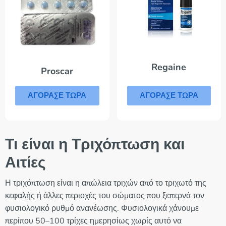
Regaine
Proscar
ΑΓΟΡΑΣΕ ΤΩΡΑ
ΑΓΟΡΑΣΕ ΤΩΡΑ
Τι είναι η Τριχόπτωση και
Αιτίες
Η τριχόπτωση είναι η απώλεια τριχών από το τριχωτό της
κεφαλής ή άλλες περιοχές του σώματος που ξεπερνά τον
φυσιολογικό ρυθμό ανανέωσης. Φυσιολογικά χάνουμε
περίπου 50–100 τρίχες ημερησίως χωρίς αυτό να