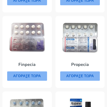
ΑΓΟΡΑΣΕ ΤΩΡΑ
ΑΓΟΡΑΣΕ ΤΩΡΑ
Finpecia
Propecia
ΑΓΟΡΑΣΕ ΤΩΡΑ
ΑΓΟΡΑΣΕ ΤΩΡΑ