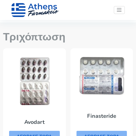
Τριχόπτωση
Finasteride
Avodart