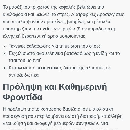
Το μασάζ του τριχωτού της κεφαλής βελτιώνει την
κυκλοφορία και μειώνει το στρες. Διατροφικές προσεγγίσεις
που περιλαμβάνουν πρωτεΐνες, βιταμίνες και μέταλλα
υποστηρίζουν την υγεία των τριχών. Στην παραδοσιακή
ελληνική θεραπευτική χρησιμοποιούνται:
Τεχνικές χαλάρωσης για τη μείωση του στρες
Εκχυλίσματα από ελληνικά βότανα όπως η κνίδη και το
τσάι του βουνού
Κατανάλωση μεσογειακής διατροφής πλούσιας σε
αντιοξειδωτικά
Πρόληψη και Καθημερινή
Φροντίδα
Η πρόληψη της τριχόπτωσης βασίζεται σε μια ολιστική
προσέγγιση που περιλαμβάνει σωστή διατροφή, κατάλληλη
περιποίηση και αποφυγή βλαβερών συνηθειών. Μια