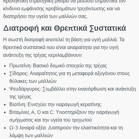
προληπτική στρατηγική μπορεί να μειώσει σημαντικά τον
κίνδυνο εμφάνισης προβλημάτων τριχόπτωσης και να
διατηρήσει την υγεία των μαλλιών σας.
Διατροφή και Θρεπτικά Συστατικά
Η σωστή διατροφή αποτελεί τη βάση για υγιή μαλλιά. Τα
θρεπτικά συστατικά που είναι απαραίτητα για την υγιή
ανάπτυξη της τρίχας περιλαμβάνουν:
Πρωτεΐνη: Βασικό δομικό στοιχείο της τρίχας
Σίδηρος: Απαραίτητος για τη μεταφορά οξυγόνου στους
θύλακες των μαλλιών
Ψευδάργυρος: Συμβάλλει στην επανόρθωση και ανάπτυξη
της τρίχας
Βιοτίνη: Ενισχύει την παραγωγή κερατίνης
Βιταμίνες A, D και C: Υποστηρίζουν την παραγωγή
σμήγματος και την υγεία του τριχωτού
Ω-3 λιπαρά οξέα: Διατηρούν την ελαστικότητα και τη
λάμψη των μαλλιών