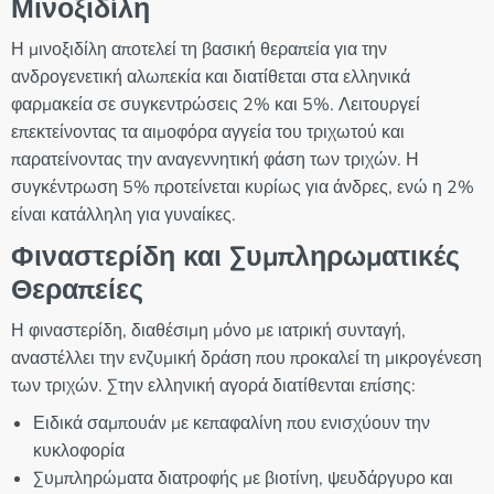
Μινοξιδίλη
Η μινοξιδίλη αποτελεί τη βασική θεραπεία για την
ανδρογενετική αλωπεκία και διατίθεται στα ελληνικά
φαρμακεία σε συγκεντρώσεις 2% και 5%. Λειτουργεί
επεκτείνοντας τα αιμοφόρα αγγεία του τριχωτού και
παρατείνοντας την αναγεννητική φάση των τριχών. Η
συγκέντρωση 5% προτείνεται κυρίως για άνδρες, ενώ η 2%
είναι κατάλληλη για γυναίκες.
Φιναστερίδη και Συμπληρωματικές
Θεραπείες
Η φιναστερίδη, διαθέσιμη μόνο με ιατρική συνταγή,
αναστέλλει την ενζυμική δράση που προκαλεί τη μικρογένεση
των τριχών. Στην ελληνική αγορά διατίθενται επίσης:
Ειδικά σαμπουάν με κεπαφαλίνη που ενισχύουν την
κυκλοφορία
Συμπληρώματα διατροφής με βιοτίνη, ψευδάργυρο και