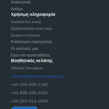
Αναλγητικά
Άσθμα
Χρήσιμη πληροφορία
Sxetika me emas
Epikoinoniste mazi mas
Syxnes erotiseis
Κατάσταση παραγγελίας
Οι πολιτικές μας
Όροι και προϋποθέσεις
Βοηθητικός πελάτης
Athens Farmakeio
contact@athensfarmakeio.com
+44-203-608-1340
+44-808-189-1420
+44-203-514-1638