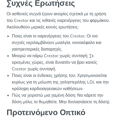
Συχνές Ερωτήσεις
Οι ασθενείς συχνά έχουν απορίες σχετικά με τη χρήση
του Crestor και τις πιθανές παρενέργειες του φαρμάκου.
Ακολουθούν μερικές κοινές ερωτήσεις:
Ποιες είναι οι παρενέργειες του Crestor; Οι πιο
συχνές περιλαμβάνουν μυαλγία, πονοκέφαλο και
γαστρεντερικές διαταραχές.
Μπορώ να πάρω Crestor χωρίς συνταγή; Σε
ορισμένες χώρες, είναι δυνατόν να βρει κανείς
Crestor χωρίς συνταγή.
Ποιες είναι οι ένδεικες χρήσης του; Χρησιμοποιείται
κυρίως για τη μείωση της χοληστερόλης LDL και την
πρόληψη καρδιοαγγειακών παθήσεων.
Πώς να χειριστώ μια χαμένη δόση; Να πάρετε την
δόση μόλις το θυμηθείτε. Μην διπλασιάσετε τη δόση).
Προτεινόμενο Οπτικό