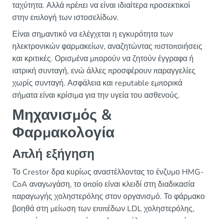
ταχύτητα. Αλλά πρέπει να είναι ιδιαίτερα προσεκτικοί
στην επιλογή των ιστοσελίδων.
Είναι σημαντικό να ελέγχεται η εγκυρότητα των
ηλεκτρονικών φαρμακείων, αναζητώντας πιστοποιήσεις
και κριτικές. Ορισμένα μπορούν να ζητούν έγγραφα ή
ιατρική συνταγή, ενώ άλλες προσφέρουν παραγγελίες
χωρίς συνταγή. Ασφάλεια και reputable εμπορικά
σήματα είναι κρίσιμα για την υγεία του ασθενούς.
Μηχανισμός &
Φαρμακολογία
Απλή εξήγηση
Το Crestor δρα κυρίως αναστέλλοντας το ένζυμο HMG-
CoA αναγωγάση, το οποίο είναι κλειδί στη διαδικασία
παραγωγής χοληστερόλης στον οργανισμό. Το φάρμακο
βοηθά στη μείωση των επιπέδων LDL χοληστερόλης,