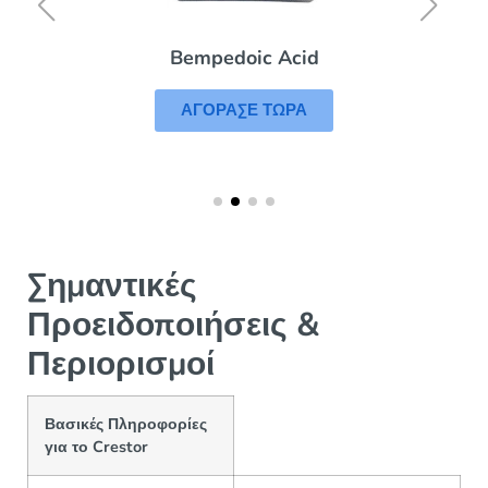
Bempedoic Acid
ΑΓΟΡΑΣΕ ΤΩΡΑ
Σημαντικές
Προειδοποιήσεις &
Περιορισμοί
Βασικές Πληροφορίες
για το Crestor