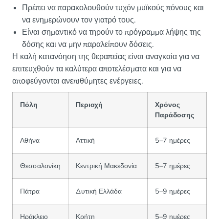
Πρέπει να παρακολουθούν τυχόν μυϊκούς πόνους και
να ενημερώνουν τον γιατρό τους.
Είναι σημαντικό να τηρούν το πρόγραμμα λήψης της
δόσης και να μην παραλείπουν δόσεις.
Η καλή κατανόηση της θεραπείας είναι αναγκαία για να
επιτευχθούν τα καλύτερα αποτελέσματα και για να
αποφεύγονται ανεπιθύμητες ενέργειες.
Πόλη
Περιοχή
Χρόνος
Παράδοσης
Αθήνα
Αττική
5–7 ημέρες
Θεσσαλονίκη
Κεντρική Μακεδονία
5–7 ημέρες
Πάτρα
Δυτική Ελλάδα
5–9 ημέρες
Ηράκλειο
Κρήτη
5–9 ημέρες