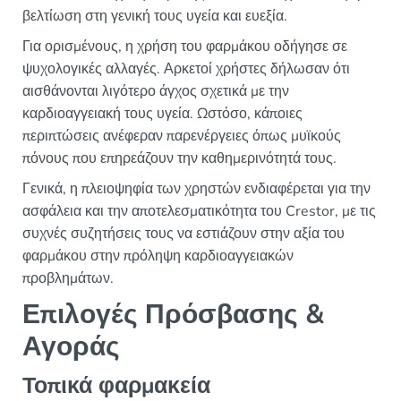
βελτίωση στη γενική τους υγεία και ευεξία.
Για ορισμένους, η χρήση του φαρμάκου οδήγησε σε
ψυχολογικές αλλαγές. Αρκετοί χρήστες δήλωσαν ότι
αισθάνονται λιγότερο άγχος σχετικά με την
καρδιοαγγειακή τους υγεία. Ωστόσο, κάποιες
περιπτώσεις ανέφεραν παρενέργειες όπως μυϊκούς
πόνους που επηρεάζουν την καθημερινότητά τους.
Γενικά, η πλειοψηφία των χρηστών ενδιαφέρεται για την
ασφάλεια και την αποτελεσματικότητα του Crestor, με τις
συχνές συζητήσεις τους να εστιάζουν στην αξία του
φαρμάκου στην πρόληψη καρδιοαγγειακών
προβλημάτων.
Επιλογές Πρόσβασης &
Αγοράς
Τοπικά φαρμακεία