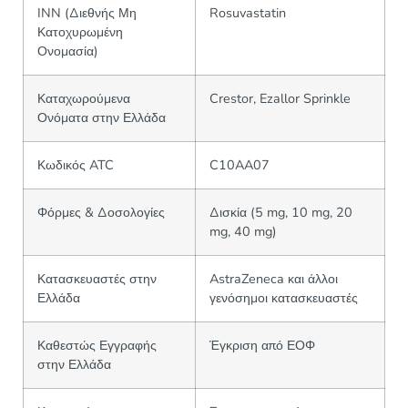
INN (Διεθνής Μη
Rosuvastatin
Κατοχυρωμένη
Ονομασία)
Καταχωρούμενα
Crestor, Ezallor Sprinkle
Ονόματα στην Ελλάδα
Κωδικός ATC
C10AA07
Φόρμες & Δοσολογίες
Δισκία (5 mg, 10 mg, 20
mg, 40 mg)
Κατασκευαστές στην
AstraZeneca και άλλοι
Ελλάδα
γενόσημοι κατασκευαστές
Καθεστώς Εγγραφής
Έγκριση από ΕΟΦ
στην Ελλάδα