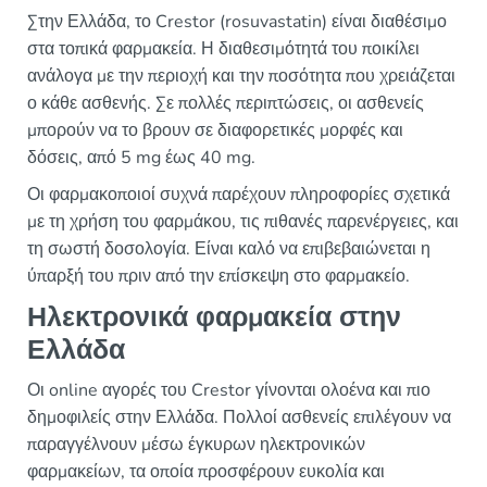
Στην Ελλάδα, το Crestor (rosuvastatin) είναι διαθέσιμο
στα τοπικά φαρμακεία. Η διαθεσιμότητά του ποικίλει
ανάλογα με την περιοχή και την ποσότητα που χρειάζεται
ο κάθε ασθενής. Σε πολλές περιπτώσεις, οι ασθενείς
μπορούν να το βρουν σε διαφορετικές μορφές και
δόσεις, από 5 mg έως 40 mg.
Οι φαρμακοποιοί συχνά παρέχουν πληροφορίες σχετικά
με τη χρήση του φαρμάκου, τις πιθανές παρενέργειες, και
τη σωστή δοσολογία. Είναι καλό να επιβεβαιώνεται η
ύπαρξή του πριν από την επίσκεψη στο φαρμακείο.
Ηλεκτρονικά φαρμακεία στην
Ελλάδα
Οι online αγορές του Crestor γίνονται ολοένα και πιο
δημοφιλείς στην Ελλάδα. Πολλοί ασθενείς επιλέγουν να
παραγγέλνουν μέσω έγκυρων ηλεκτρονικών
φαρμακείων, τα οποία προσφέρουν ευκολία και