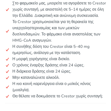
Στο φαρμακείο μας, μπορείτε να αγοράσετε το Crestor
χωρίς συνταγή, με αποστολή σε 5–14 ημέρες σε όλη
την Ελλάδα. Διακριτική και ανώνυμη συσκευασία.
Το Crestor χρησιμοποιείται για τη θεραπεία της
υπερχοληστεριναιμίας και των μεικτών
δυσλιπιδαιμιών. Το φάρμακο είναι αναστολέας των
HMG-CoA αναγωγών.
Η συνήθης δόση του Crestor είναι 5–40 mg
ημερησίως, ανάλογα με την κατάσταση.
Η μορφή χορήγησης είναι δισκίο.
Ο χρόνος έναρξης δράσης είναι 24 ώρες.
Η διάρκεια δράσης είναι 24 ώρες.
Μην καταναλώνετε αλκοόλ.
Η πιο κοινή παρενέργεια είναι ο μυϊκός πόνος
(μυαλγία).
Θα θέλατε να δοκιμάσετε το Crestor χωρίς συνταγή;