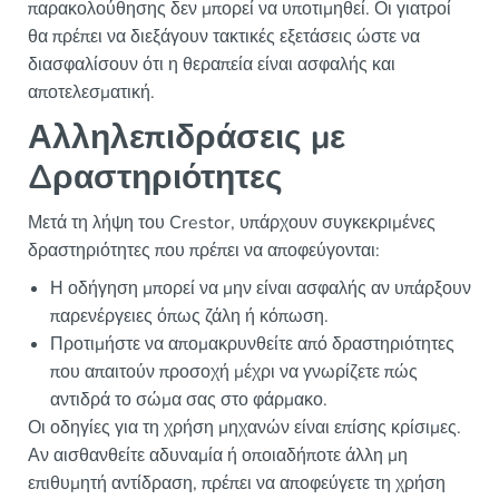
παρακολούθησης δεν μπορεί να υποτιμηθεί. Οι γιατροί
θα πρέπει να διεξάγουν τακτικές εξετάσεις ώστε να
διασφαλίσουν ότι η θεραπεία είναι ασφαλής και
αποτελεσματική.
Αλληλεπιδράσεις με
Δραστηριότητες
Μετά τη λήψη του Crestor, υπάρχουν συγκεκριμένες
δραστηριότητες που πρέπει να αποφεύγονται:
Η οδήγηση μπορεί να μην είναι ασφαλής αν υπάρξουν
παρενέργειες όπως ζάλη ή κόπωση.
Προτιμήστε να απομακρυνθείτε από δραστηριότητες
που απαιτούν προσοχή μέχρι να γνωρίζετε πώς
αντιδρά το σώμα σας στο φάρμακο.
Οι οδηγίες για τη χρήση μηχανών είναι επίσης κρίσιμες.
Αν αισθανθείτε αδυναμία ή οποιαδήποτε άλλη μη
επιθυμητή αντίδραση, πρέπει να αποφεύγετε τη χρήση