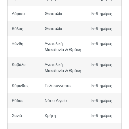
Λάρισα
Θεσσαλία
5–9 ημέρες
Βόλος
Θεσσαλία
5–9 ημέρες
Ξάνθη
Ανατολική
5–9 ημέρες
Μακεδονία & Θράκη
Καβάλα
Ανατολική
5–9 ημέρες
Μακεδονία & Θράκη
Κόρινθος
Πελοπόννησος
5–9 ημέρες
Ρόδος
Νότιο Αιγαίο
5–9 ημέρες
Χανιά
Κρήτη
5–9 ημέρες