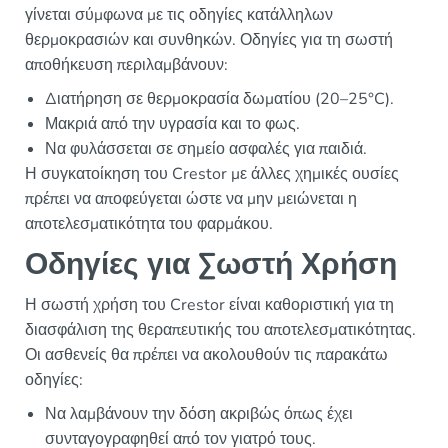
γίνεται σύμφωνα με τις οδηγίες κατάλληλων
θερμοκρασιών και συνθηκών. Οδηγίες για τη σωστή
αποθήκευση περιλαμβάνουν:
Διατήρηση σε θερμοκρασία δωματίου (20–25°C).
Μακριά από την υγρασία και το φως.
Να φυλάσσεται σε σημείο ασφαλές για παιδιά.
Η συγκατοίκηση του Crestor με άλλες χημικές ουσίες
πρέπει να αποφεύγεται ώστε να μην μειώνεται η
αποτελεσματικότητα του φαρμάκου.
Οδηγίες για Σωστή Χρήση
Η σωστή χρήση του Crestor είναι καθοριστική για τη
διασφάλιση της θεραπευτικής του αποτελεσματικότητας.
Οι ασθενείς θα πρέπει να ακολουθούν τις παρακάτω
οδηγίες:
Να λαμβάνουν την δόση ακριβώς όπως έχει
συνταγογραφηθεί από τον γιατρό τους.