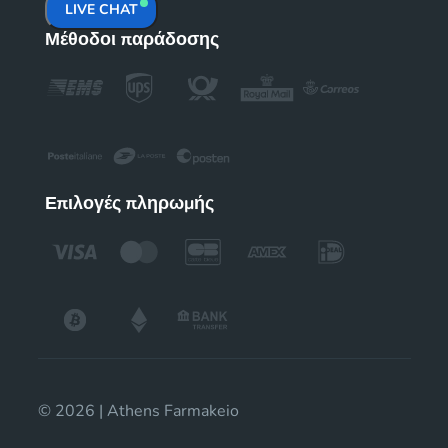
LIVE CHAT
Μέθοδοι παράδοσης
Επιλογές πληρωμής
© 2026 | Athens Farmakeio