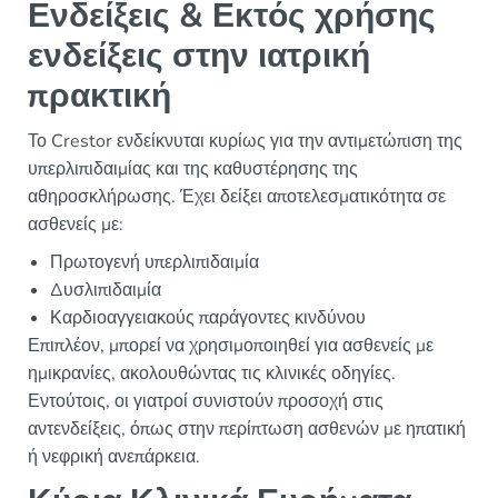
Ενδείξεις & Εκτός χρήσης
ενδείξεις στην ιατρική
πρακτική
Το Crestor ενδείκνυται κυρίως για την αντιμετώπιση της
υπερλιπιδαιμίας και της καθυστέρησης της
αθηροσκλήρωσης. Έχει δείξει αποτελεσματικότητα σε
ασθενείς με:
Πρωτογενή υπερλιπιδαιμία
Δυσλιπιδαιμία
Καρδιοαγγειακούς παράγοντες κινδύνου
Επιπλέον, μπορεί να χρησιμοποιηθεί για ασθενείς με
ημικρανίες, ακολουθώντας τις κλινικές οδηγίες.
Εντούτοις, οι γιατροί συνιστούν προσοχή στις
αντενδείξεις, όπως στην περίπτωση ασθενών με ηπατική
ή νεφρική ανεπάρκεια.