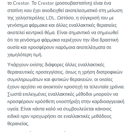
το Crestor. Το Crestor (ροσουβαστατίνη) είναι ένα
στατίνη που έχει αποδειχθεί αποτελεσματικό στη μείωση
της χοληστερόλης LDL. Ωστόσο, η σύγκρισή του με
γενόσημα φάρμακα και άλλες εναλλακτικές θεραπείες
αποτελεί κεντρικό θέμα. Είναι σημαντικό να σημειωθεί
ότι τα γενόσημα φάρμακα περιέχουν την ίδια δραστική
ουσία και προσφέρουν παρόμοια αποτελέσματα σε
χαμηλότερη τιμή.
Υπάρχουν επίσης διάφορες άλλες εναλλακτικές
θεραπευτικές προσεγγίσεις, όπως η χρήση διατροφικών
συμπληρωμάτων και φυτικών θεραπειών, οι οποίες
έχουν αρχίσει να αποκτούν προσοχή τα τελευταία χρόνια.
Σωστά επιλεγμένες εναλλακτικές μέθοδοι μπορούν να
προσφέρουν πρόσθετη υποστήριξη στην καρδιοαγγειακή
υγεία. Είναι πάντα καλό να συμβουλεύεται κάποιος
ειδικό πριν προχωρήσει σε εναλλακτικές μεθόδους
θεραπείας.