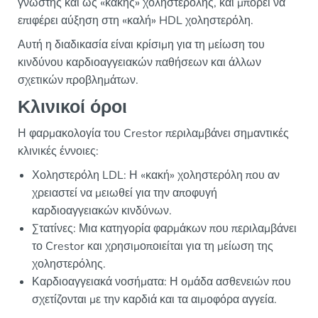
γνωστής και ως «κακής» χοληστερόλης, και μπορεί να
επιφέρει αύξηση στη «καλή» HDL χοληστερόλη.
Αυτή η διαδικασία είναι κρίσιμη για τη μείωση του
κινδύνου καρδιοαγγειακών παθήσεων και άλλων
σχετικών προβλημάτων.
Κλινικοί όροι
Η φαρμακολογία του Crestor περιλαμβάνει σημαντικές
κλινικές έννοιες:
Χοληστερόλη LDL: Η «κακή» χοληστερόλη που αν
χρειαστεί να μειωθεί για την αποφυγή
καρδιοαγγειακών κινδύνων.
Στατίνες: Μια κατηγορία φαρμάκων που περιλαμβάνει
το Crestor και χρησιμοποιείται για τη μείωση της
χοληστερόλης.
Καρδιοαγγειακά νοσήματα: Η ομάδα ασθενειών που
σχετίζονται με την καρδιά και τα αιμοφόρα αγγεία.