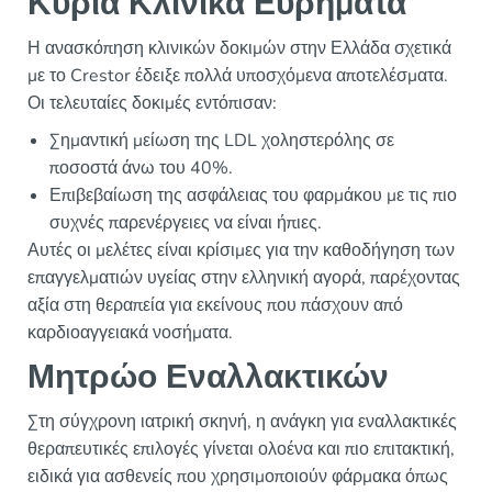
Κύρια Κλινικά Ευρήματα
Η ανασκόπηση κλινικών δοκιμών στην Ελλάδα σχετικά
με το Crestor έδειξε πολλά υποσχόμενα αποτελέσματα.
Οι τελευταίες δοκιμές εντόπισαν:
Σημαντική μείωση της LDL χοληστερόλης σε
ποσοστά άνω του 40%.
Επιβεβαίωση της ασφάλειας του φαρμάκου με τις πιο
συχνές παρενέργειες να είναι ήπιες.
Αυτές οι μελέτες είναι κρίσιμες για την καθοδήγηση των
επαγγελματιών υγείας στην ελληνική αγορά, παρέχοντας
αξία στη θεραπεία για εκείνους που πάσχουν από
καρδιοαγγειακά νοσήματα.
Μητρώο Εναλλακτικών
Στη σύγχρονη ιατρική σκηνή, η ανάγκη για εναλλακτικές
θεραπευτικές επιλογές γίνεται ολοένα και πιο επιτακτική,
ειδικά για ασθενείς που χρησιμοποιούν φάρμακα όπως