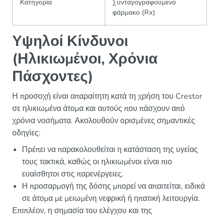
Κατηγορία
Συνταγογραφούμενο
φάρμακο (Rx)
Υψηλοί Κίνδυνοι
(Ηλικιωμένοι, Χρόνια
Πάσχοντες)
Η προσοχή είναι απαραίτητη κατά τη χρήση του Crestor
σε ηλικιωμένα άτομα και αυτούς που πάσχουν από
χρόνια νοσήματα. Ακολουθούν ορισμένες σημαντικές
οδηγίες:
Πρέπει να παρακολουθείται η κατάσταση της υγείας
τους τακτικά, καθώς οι ηλικιωμένοι είναι πιο
ευαίσθητοι στις παρενέργειες.
Η προσαρμογή της δόσης μπορεί να απαιτείται, ειδικά
σε άτομα με μειωμένη νεφρική ή ηπατική λειτουργία.
Επιπλέον, η σημασία του ελέγχου και της