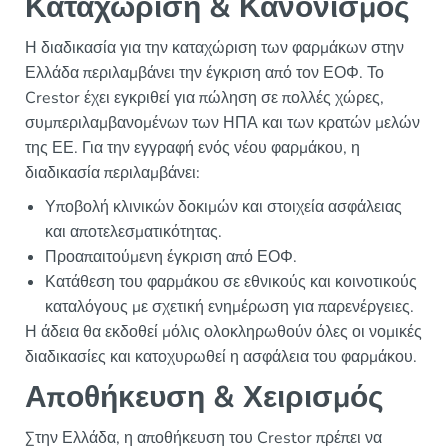
Καταχώριση & Κανονισμός
Η διαδικασία για την καταχώριση των φαρμάκων στην
Ελλάδα περιλαμβάνει την έγκριση από τον ΕΟΦ. Το
Crestor έχει εγκριθεί για πώληση σε πολλές χώρες,
συμπεριλαμβανομένων των ΗΠΑ και των κρατών μελών
της ΕΕ. Για την εγγραφή ενός νέου φαρμάκου, η
διαδικασία περιλαμβάνει:
Υποβολή κλινικών δοκιμών και στοιχεία ασφάλειας
και αποτελεσματικότητας.
Προαπαιτούμενη έγκριση από ΕΟΦ.
Κατάθεση του φαρμάκου σε εθνικούς και κοινοτικούς
καταλόγους με σχετική ενημέρωση για παρενέργειες.
Η άδεια θα εκδοθεί μόλις ολοκληρωθούν όλες οι νομικές
διαδικασίες και κατοχυρωθεί η ασφάλεια του φαρμάκου.
Αποθήκευση & Χειρισμός
Στην Ελλάδα, η αποθήκευση του Crestor πρέπει να