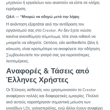
μηχανών ή εργαλείων που απαιτούν να είστε σε πλήρη
εγρήγορση.
Q&A — “Μπορώ να οδηγώ μετά την λήψη;
Η απάντηση εξαρτάται από την αντίδραση του
οργανισμού σας στο Crestor. Αν δεν έχετε νιώσει
κανένα ανεπιθύμητο σύμπτωμα, τότε είναι πιθανό να
μπορείτε να οδηγείτε. Ωστόσο, εάν αισθανθείτε ζάλη ή
κόπωση, είναι προτιμότερο να αποφύγετε την οδήγηση.
Συμβουλευτείτε τον γιατρό σας για περισσότερες
λεπτομέρειες.
Αναφορές & Τάσεις από
Έλληνες Χρήστες
Οι Έλληνες ασθενείς που χρησιμοποιούν το Crestor
αναφέρουν πολλές και διαφορετικές εμπειρίες. Πολλοί
από αυτούς παρατήρησαν σημαντική μείωση των
επιπέδων LDL χοληστερόλης, ενώ άλλοι έχουν αναφέρει