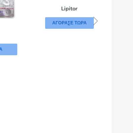
Lipitor
ΑΓΟΡΑΣΕ ΤΩΡΑ