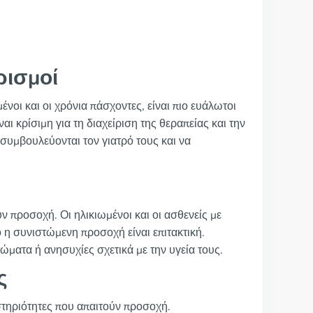
ρισμοί
νοι και οι χρόνια πάσχοντες, είναι πιο ευάλωτοι
αι κρίσιμη για τη διαχείριση της θεραπείας και την
συμβουλεύονται τον γιατρό τους και να
ν προσοχή. Οι ηλικιωμένοι και οι ασθενείς με
ό η συνιστώμενη προσοχή είναι επιτακτική.
ώματα ή ανησυχίες σχετικά με την υγεία τους.
ς
στηριότητες που απαιτούν προσοχή.