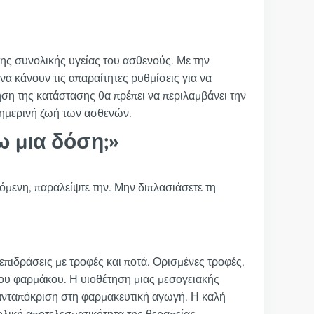
ης συνολικής υγείας του ασθενούς. Με την
α κάνουν τις απαραίτητες ρυθμίσεις για να
ση της κατάστασης θα πρέπει να περιλαμβάνει την
θημερινή ζωή των ασθενών.
 μια δόση;»
όμενη, παραλείψτε την. Μην διπλασιάσετε τη
λεπιδράσεις με τροφές και ποτά. Ορισμένες τροφές,
ου φαρμάκου. Η υιοθέτηση μιας μεσογειακής
η ανταπόκριση στη φαρμακευτική αγωγή. Η καλή