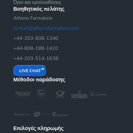
Όροι και προϋποθέσεις
Βοηθητικός πελάτης
Athens Farmakeio
contact@athensfarmakeio.com
+44-203-608-1340
+44-808-189-1420
+44-203-514-1638
LIVE CHAT
Μέθοδοι παράδοσης
Επιλογές πληρωμής