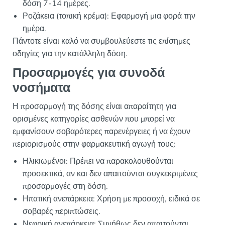
δόση 7-14 ημέρες.
Ροζάκεια (τοπική κρέμα): Εφαρμογή μια φορά την
ημέρα.
Πάντοτε είναι καλό να συμβουλεύεστε τις επίσημες
οδηγίες για την κατάλληλη δόση.
Προσαρμογές για συνοδά
νοσήματα
Η προσαρμογή της δόσης είναι απαραίτητη για
ορισμένες κατηγορίες ασθενών που μπορεί να
εμφανίσουν σοβαρότερες παρενέργειες ή να έχουν
περιορισμούς στην φαρμακευτική αγωγή τους:
Ηλικιωμένοι: Πρέπει να παρακολουθούνται
προσεκτικά, αν και δεν απαιτούνται συγκεκριμένες
προσαρμογές στη δόση.
Ηπατική ανεπάρκεια: Χρήση με προσοχή, ειδικά σε
σοβαρές περιπτώσεις.
Νεφρική ανεπάρκεια: Συνήθως δεν απαιτούνται