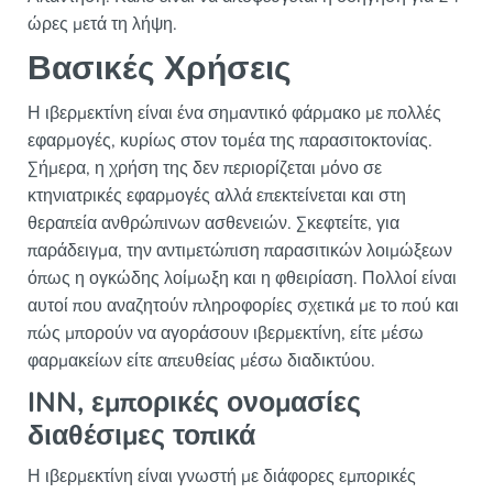
ώρες μετά τη λήψη.
Βασικές Χρήσεις
Η ιβερμεκτίνη είναι ένα σημαντικό φάρμακο με πολλές
εφαρμογές, κυρίως στον τομέα της παρασιτοκτονίας.
Σήμερα, η χρήση της δεν περιορίζεται μόνο σε
κτηνιατρικές εφαρμογές αλλά επεκτείνεται και στη
θεραπεία ανθρώπινων ασθενειών. Σκεφτείτε, για
παράδειγμα, την αντιμετώπιση παρασιτικών λοιμώξεων
όπως η ογκώδης λοίμωξη και η φθειρίαση. Πολλοί είναι
αυτοί που αναζητούν πληροφορίες σχετικά με το πού και
πώς μπορούν να αγοράσουν ιβερμεκτίνη, είτε μέσω
φαρμακείων είτε απευθείας μέσω διαδικτύου.
INN, εμπορικές ονομασίες
διαθέσιμες τοπικά
Η ιβερμεκτίνη είναι γνωστή με διάφορες εμπορικές