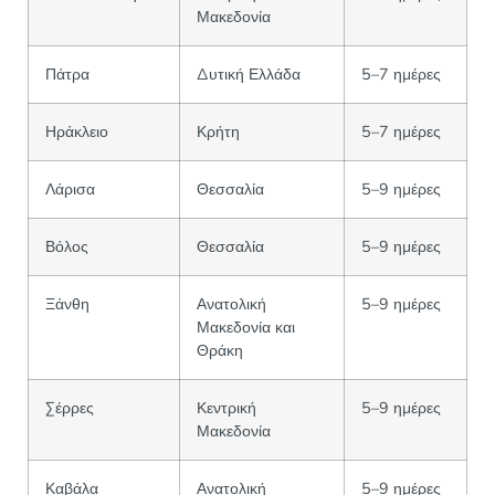
Μακεδονία
Πάτρα
Δυτική Ελλάδα
5–7 ημέρες
Ηράκλειο
Κρήτη
5–7 ημέρες
Λάρισα
Θεσσαλία
5–9 ημέρες
Βόλος
Θεσσαλία
5–9 ημέρες
Ξάνθη
Ανατολική
5–9 ημέρες
Μακεδονία και
Θράκη
Σέρρες
Κεντρική
5–9 ημέρες
Μακεδονία
Καβάλα
Ανατολική
5–9 ημέρες