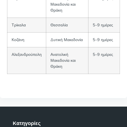
Μακεδονία και
Θράκη
Τρίκαλα
Θεσσαλία
5–9 ημέρες
Κοζάνη
Δυτική Μακεδονία
5–9 ημέρες
Αλεξανδρούπολη
Ανατολική
5–9 ημέρες
Μακεδονία και
Θράκη
Κατηγορίες