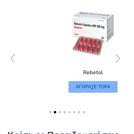
Rebetol
ΑΓΟΡΑΣΕ ΤΩΡΑ