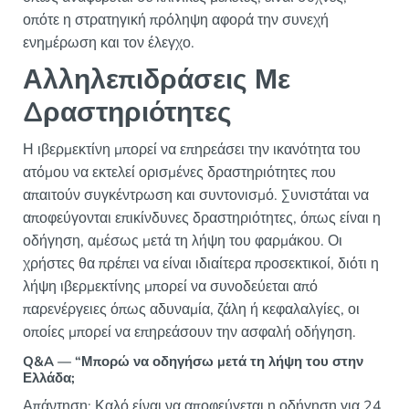
οπότε η στρατηγική πρόληψη αφορά την συνεχή
ενημέρωση και τον έλεγχο.
Αλληλεπιδράσεις Με
Δραστηριότητες
Η ιβερμεκτίνη μπορεί να επηρεάσει την ικανότητα του
ατόμου να εκτελεί ορισμένες δραστηριότητες που
απαιτούν συγκέντρωση και συντονισμό. Συνιστάται να
αποφεύγονται επικίνδυνες δραστηριότητες, όπως είναι η
οδήγηση, αμέσως μετά τη λήψη του φαρμάκου. Οι
χρήστες θα πρέπει να είναι ιδιαίτερα προσεκτικοί, διότι η
λήψη ιβερμεκτίνης μπορεί να συνοδεύεται από
παρενέργειες όπως αδυναμία, ζάλη ή κεφαλαλγίες, οι
οποίες μπορεί να επηρεάσουν την ασφαλή οδήγηση.
Q&A — “Μπορώ να οδηγήσω μετά τη λήψη του στην
Ελλάδα;
Απάντηση: Καλό είναι να αποφεύγεται η οδήγηση για 24