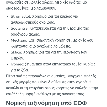
ονομασίες σε πολλές χώρες. Μερικές από τις πιο
διαδεδομένες περιλαμβάνουν:
Stromectol: Χρησιμοποιείται κυρίως για
ανθρωπιστικούς σκοπούς.
Soolantra: Κατασκευάζεται για τη θεραπεία της
ροδόχρου ακμής.
Mectizan: Έχει σημαντική χρήση σε περιοχές που
πλήττονται από ογκώδεις λοιμώξεις.
Sklice: Χρησιμοποιείται για την εξόντωση των
ψειρών.
Ivomec: Σημαντικό στον κτηνιατρικό τομέα, κυρίως
για τα ζώα.
Πέρα από τις παραπάνω ονομασίες, υπάρχουν πολλές
γενικές μορφές που είναι διαθέσιμες στην αγορά. Η
ποικιλία αυτή επιτρέπει στους χρήστες να επιλέξουν την
κατάλληλη μορφή ανάλογα με τις ανάγκες τους.
Νομική ταξινόμηση από ΕΟΦ