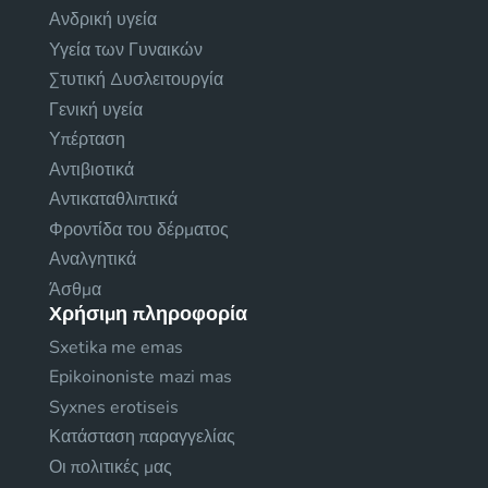
Ανδρική υγεία
Υγεία των Γυναικών
Στυτική Δυσλειτουργία
Γενική υγεία
Υπέρταση
Αντιβιοτικά
Αντικαταθλιπτικά
Φροντίδα του δέρματος
Αναλγητικά
Άσθμα
Χρήσιμη πληροφορία
Sxetika me emas
Epikoinoniste mazi mas
Syxnes erotiseis
Κατάσταση παραγγελίας
Οι πολιτικές μας