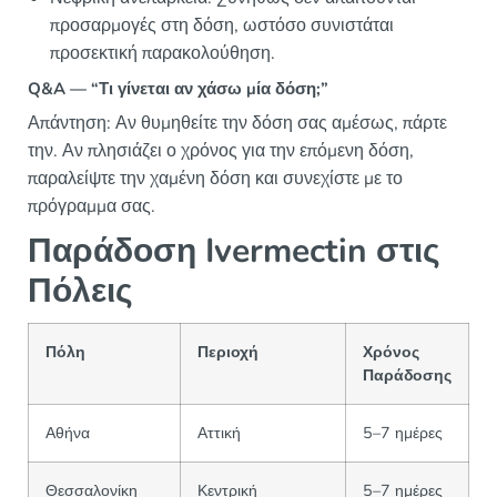
προσαρμογές στη δόση, ωστόσο συνιστάται
προσεκτική παρακολούθηση.
Q&A — “Τι γίνεται αν χάσω μία δόση;”
Απάντηση: Αν θυμηθείτε την δόση σας αμέσως, πάρτε
την. Αν πλησιάζει ο χρόνος για την επόμενη δόση,
παραλείψτε την χαμένη δόση και συνεχίστε με το
πρόγραμμα σας.
Παράδοση Ivermectin στις
Πόλεις
Πόλη
Περιοχή
Χρόνος
Παράδοσης
Αθήνα
Αττική
5–7 ημέρες
Θεσσαλονίκη
Κεντρική
5–7 ημέρες