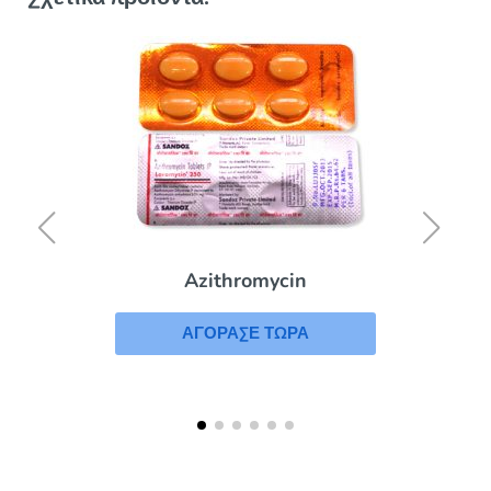
Azithromycin
ΑΓΟΡΑΣΕ ΤΩΡΑ