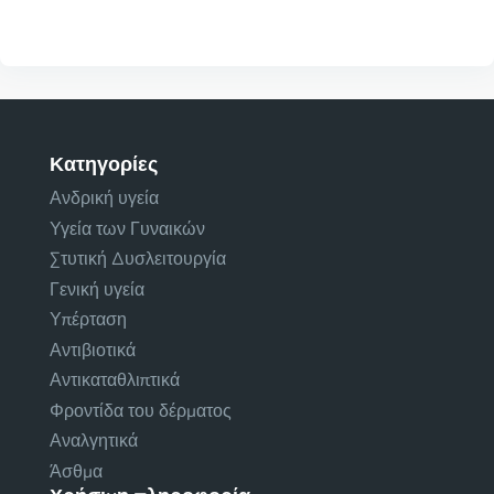
Κατηγορίες
Ανδρική υγεία
Υγεία των Γυναικών
Στυτική Δυσλειτουργία
Γενική υγεία
Υπέρταση
Αντιβιοτικά
Αντικαταθλιπτικά
Φροντίδα του δέρματος
Αναλγητικά
Άσθμα